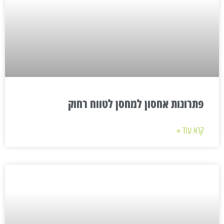
פתרונות אחסון למחסן לטווח רחוק
קרא עוד »