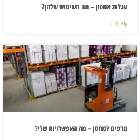
עגלות אחסון – מה השימוש שלהן?
קרא עוד »
מדפים למחסן – מה האפשרויות שלי?