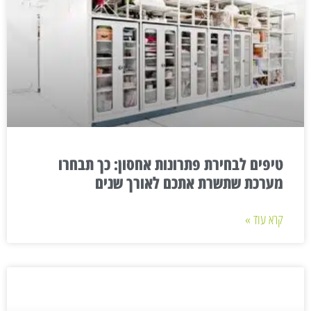
טיפים לבחירת פתרונות אחסון: כך תבחרו
מערכת שתשרת אתכם לאורך שנים
קרא עוד »