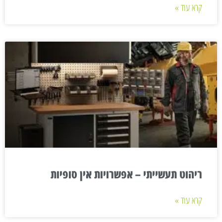
קרא עוד »
ריהוט תעשייתי – אפשרויות אין סופיות
קרא עוד »