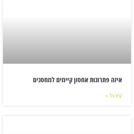
איזה פתרונות אחסון קיימים למחסנים
קרא עוד »