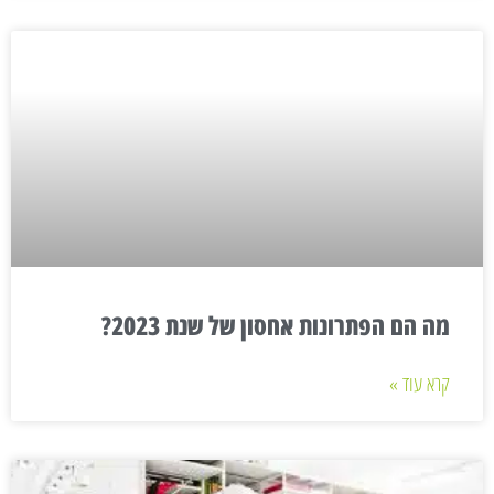
מה הם הפתרונות אחסון של שנת 2023?
קרא עוד »