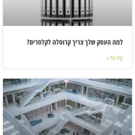
למה העסק שלך צריך קרוסלה לקלסרים?
קרא עוד »