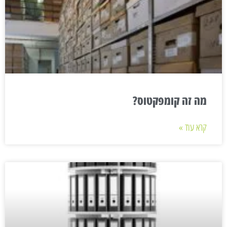
מה זה קומפקטוס?
קרא עוד »