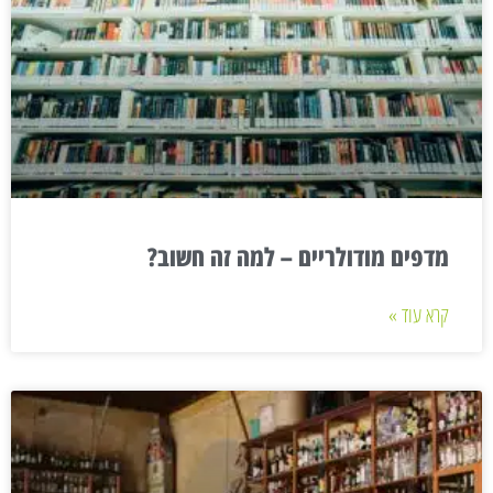
מדפים מודולריים – למה זה חשוב?
קרא עוד »