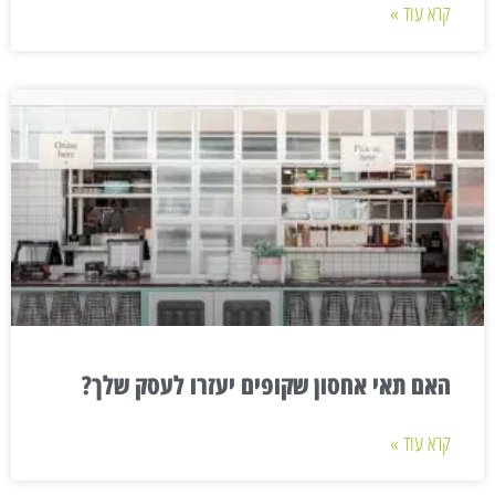
קרא עוד »
האם תאי אחסון שקופים יעזרו לעסק שלך?
קרא עוד »