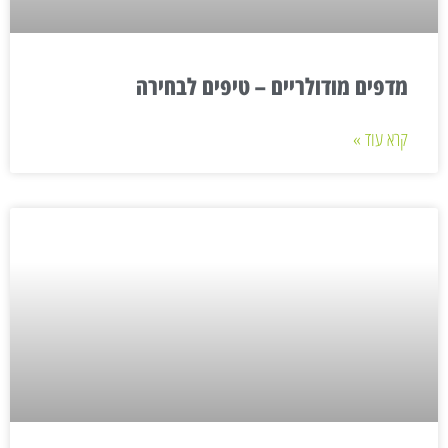
מדפים מודולריים – טיפים לבחירה
קרא עוד »