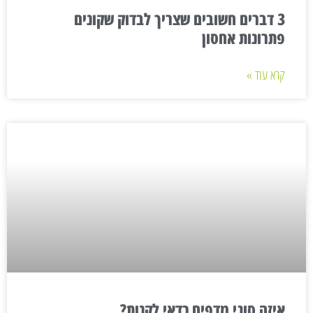
3 דברים חשובים שצריך לבדוק שקונים
פתרונות אחסון
קרא עוד »
איזה סוגי מדפים כדאי לקנות?