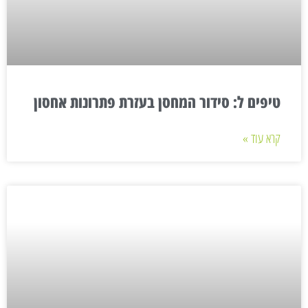
טיפים ל: סידור המחסן בעזרת פתרונות אחסון
קרא עוד »