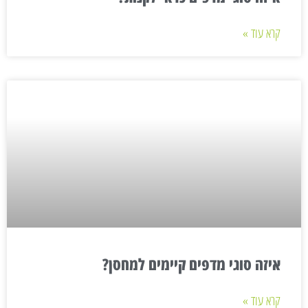
קרא עוד »
איזה סוגי מדפים קיימים למחסן?
קרא עוד »