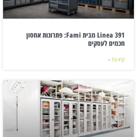
Linea 391 מבית Fami: פתרונות אחסון
חכמים לעסקים
קרא עוד »