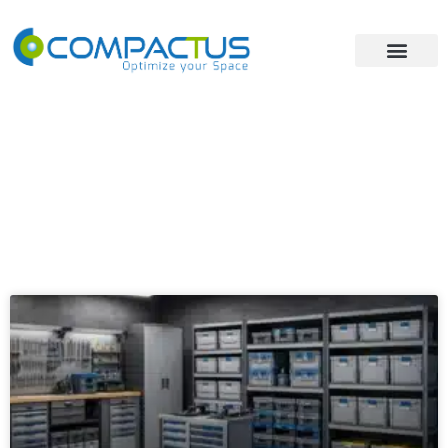
Uncategorized
פתרונות אחסון
»
Uncategorized