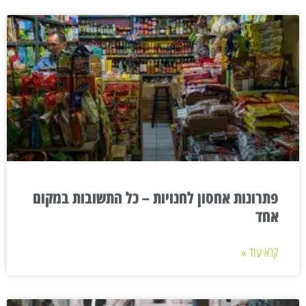
פתרונות אחסון לחנויות – כל התשובות במקום
אחד
קרא עוד »