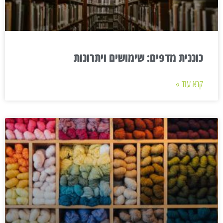
כוננית מדפים: שימושים ויתרונות
קרא עוד »