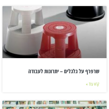
שרפרף על גלגלים – יתרונות לעבודה
קרא עוד »