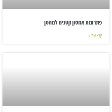
פתרונות אחסון קטנים למחסן
קרא עוד »