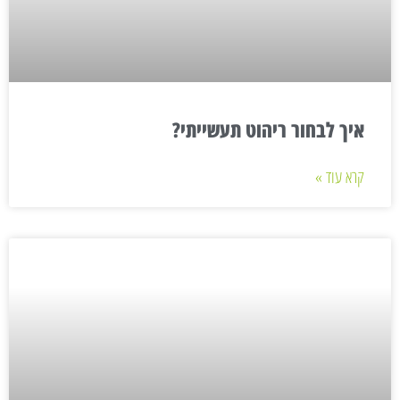
איך לבחור ריהוט תעשייתי?
קרא עוד »