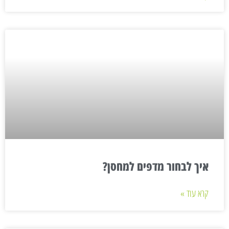
איך לבחור מדפים למחסן?
קרא עוד »