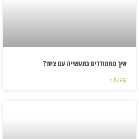
איך מתמודדים בתעשייה עם ציוד?
קרא עוד »