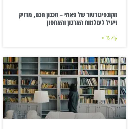
הקונפיגורטור של פאמי – תכנון חכם, מדויק
ויעיל לעולמות הארגון והאחסון
קרא עוד »