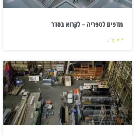
מדפים לספריה – לקרוא בסדר
קרא עוד »