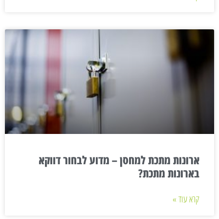
ארונות מתכת למחסן – מדוע לבחור דווקא
בארונות מתכת?
קרא עוד »