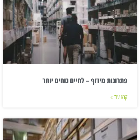
פתרונות מידוף – לחיים נוחים יותר
קרא עוד »