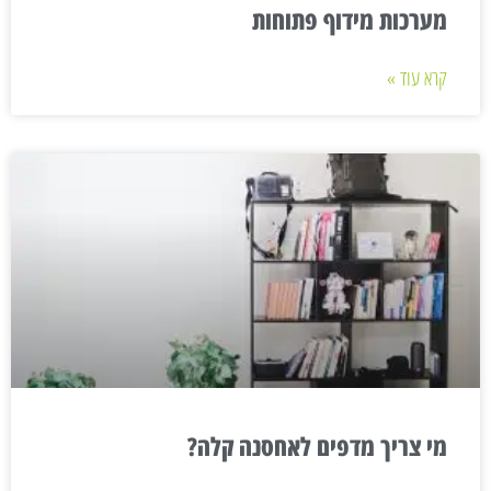
מערכות מידוף פתוחות
קרא עוד »
מי צריך מדפים לאחסנה קלה?