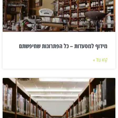
מידוף למסעדות – כל הפתרונות שחיפשתם
קרא עוד »