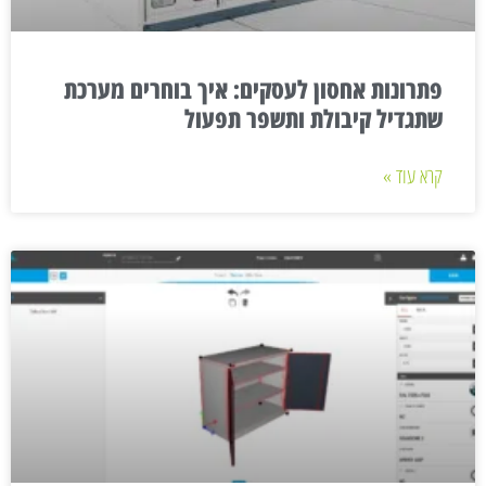
פתרונות אחסון לעסקים: איך בוחרים מערכת
שתגדיל קיבולת ותשפר תפעול
קרא עוד »