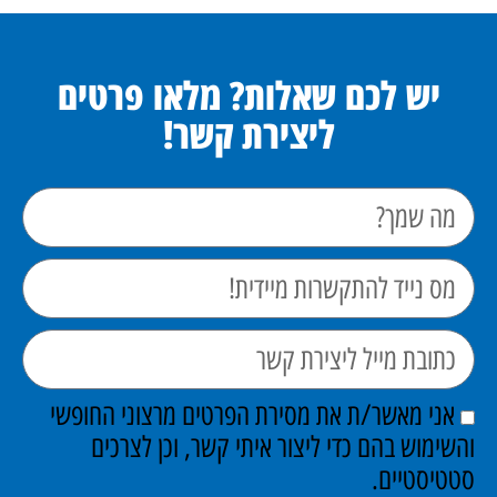
יש לכם שאלות? מלאו פרטים
ליצירת קשר!
אני מאשר/ת את מסירת הפרטים מרצוני החופשי
והשימוש בהם כדי ליצור איתי קשר, וכן לצרכים
סטטיסטיים.