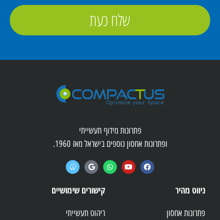
שלח כעת
פתרונות מידוף תעשייתי
ופתרונות אחסון נוספים בישראל מאז 1960.
ניווט מהיר
קישורים שימושיים
פתרונות אחסון
ריהוט תעשייתי