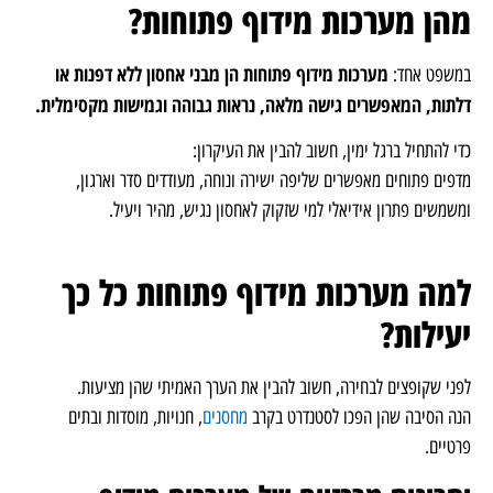
מהן מערכות מידוף פתוחות?
מערכות מידוף פתוחות הן מבני אחסון ללא דפנות או
במשפט אחד:
דלתות, המאפשרים גישה מלאה, נראות גבוהה וגמישות מקסימלית.
כדי להתחיל ברגל ימין, חשוב להבין את העיקרון:
מדפים פתוחים מאפשרים שליפה ישירה ונוחה, מעודדים סדר וארגון,
ומשמשים פתרון אידיאלי למי שזקוק לאחסון נגיש, מהיר ויעיל.
למה מערכות מידוף פתוחות כל כך
יעילות?
לפני שקופצים לבחירה, חשוב להבין את הערך האמיתי שהן מציעות.
הנה הסיבה שהן הפכו לסטנדרט בקרב
מחסנים
, חנויות, מוסדות ובתים
פרטיים.