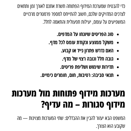
כדי להבטיח שמערכת המידוף הפתוחה תשרת אתכם לאורך זמן ותתאים
לצרכים המדויקים שלכם, חשוב להתייחס למספר פרמטרים מרכזיים
המשפיעים על עומס, יעילות תפעולית והתאמה לחלל.
סוג הפריטים שיונחו על המדפים.
משקל ממוצע ונקודת עומס לכל מדף.
האם נדרש פתרון נייד או קבוע.
גובה חלל וגובה רצוי של מדף.
תדירות שימוש ושליפת פריטים.
תנאי סביבה: רטיבות, חום, חומרים כימיים.
מערכות מידוף פתוחות מול מערכות
מידוף סגורות – מה עדיף?
המשפט הבא יעזור להבין את ההבדלים: שתי המערכות מצוינות — מה
שקובע הוא הצורך.