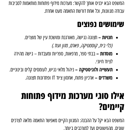
המשפט הבא יכניס אותך להקשר: מערכות מידוף פתוחות מותאמות לסביבות
עבודה מגוונות, וכל אחת דורשת התאמה מעט אחרת.
שימושים נפוצים
חנויות –
תצוגה נגישה, מאורגנת ומושכת עין של מוצרים.
(כלי בית, קוסמטיקה, פארם, מזון ועוד.)
מוסדות –
בבתי ספר, מרפאות, ספריות ומעבדות – גישה מהירה
לציוד חיוני.
תעשייה ולוגיסטיקה –
ניהול מלאי נגיש, לעומסים קלים ובינוניים.
משרדים –
ארכיון פתוח, אחסון ציוד IT ופתרונות תצוגה.
אילו סוגי מערכות מידוף פתוחות
קיימים?
המשפט הבא יקל על ההבנה: המגוון הקיים מאפשר התאמה מלאה לצרכים
שונים, מהפשוטים ועד למורכבים ביותר.