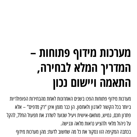
מערכות מידוף פתוחות –
המדריך המלא לבחירה,
התאמה ויישום נכון
מערכות מידוף פתוחות הפכו בשנים האחרונות לאחת מהבחירות הפופולריות
ביותר בכל הקשור לארגון ולאחסון. הן כבר מזמן אינן “רק מדפים” – אלא
פתרון חכם, גמיש, מותאם-אישית ויעיל שנועד לשדרג את תפעול החלל, להקל
על ניהול מלאי ולהציע נראות מלאה ונגישה.
בכתבה המקיפה הזו נסקור את כל מה שחשוב לדעת: מהן מערכות מידוף