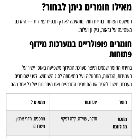
מאילו חומרים ניתן לבחור?
המשפט הפותח: בחירת חומר מתאימה לא רק תבטיח עמידות — היא גם
משפיעה על נראות, ניקיון ועלות.
חומרים פופולריים במערכות מידוף
פתוחות
בחירת החומר שממנו תיוצר מערכת המידוף משפיעה באופן ישיר על
העמידות, הנראות, התחזוקה ועל התאמתה לסוג השימוש. לפני שבוחרים
מערכת, חשוב להכיר את החומרים המרכזיים ואת היתרונות של כל אחד מהם.
חומר
יתרונות
מתאים ל־
מתכת
חזקה, עמידה, קלה לניקוי
מחסנים, חדרי ארכיון,
מגולוונת
משרדים