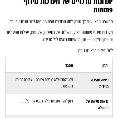
יתרונות מרכזיים של מערכות מידוף
פתוחות
המשפט הבא יעזור לך להבין למה הבחירה הפתוחה היא לרוב הנכונה ביותר:
מערכות מידוף פתוחות מציעות שילוב של גמישות, שקיפות, יעילות תפעולית
וחיסכון במקום — והן מתאימות כמעט לכל סביבה.
להלן פירוט בתצורה נוחה:
יתרון
הסבר
גישה מהירה
ללא דלתות וללא מגבלות פתיחה – שליפה מהירה
מיידית
בזמן אמת.
נראות מלאה של
ניתן לזהות מוצרים ומלאי במבט אחד בלבד.
התכולה