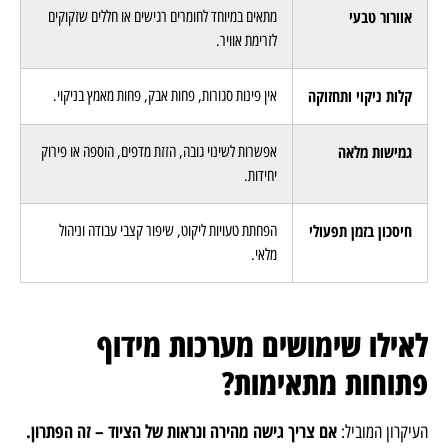
אוורור טבעי
מתאים במיוחד לחומרים רגישים או חללים שזקוקים
לזרימת אוויר.
קלות ניקוי ותחזוקה
אין פינות סגורות, פחות אבק, פחות מאמץ בניקוי.
גמישות מלאה
אפשרות לשינוי גובה, הזזת מדפים, הוספה או פירוק
יחידות.
חיסכון בזמן תפעולי
הפחתת טעויות ליקוט, שיפור קצבי עבודה וניהול
מלאי.
לאילו שימושים מערכות מידוף
פתוחות מתאימות?
אם צריך גישה מהירה ונראות של הציוד – זה הפתרון.
העיקרון המוביל: