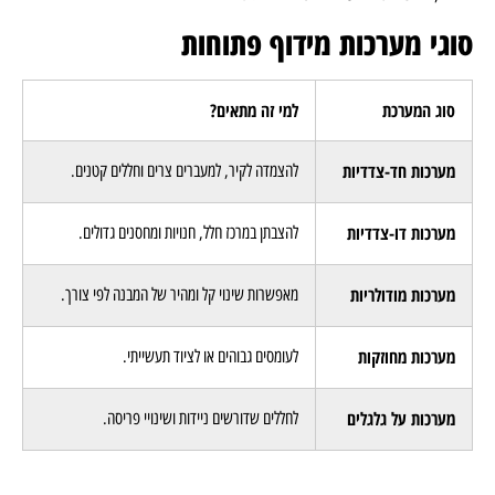
סוגי מערכות מידוף פתוחות
סוג המערכת
למי זה מתאים?
מערכות חד-צדדיות
להצמדה לקיר, למעברים צרים וחללים קטנים.
מערכות דו-צדדיות
להצבתן במרכז חלל, חנויות ומחסנים גדולים.
מערכות מודולריות
מאפשרות שינוי קל ומהיר של המבנה לפי צורך.
מערכות מחוזקות
לעומסים גבוהים או לציוד תעשייתי.
מערכות על גלגלים
לחללים שדורשים ניידות ושינויי פריסה.