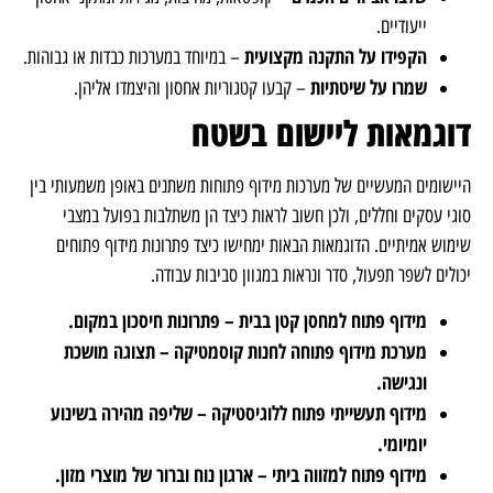
ייעודיים.
הקפידו על התקנה מקצועית
– במיוחד במערכות כבדות או גבוהות.
שמרו על שיטתיות
– קבעו קטגוריות אחסון והיצמדו אליהן.
דוגמאות ליישום בשטח
היישומים המעשיים של מערכות מידוף פתוחות משתנים באופן משמעותי בין
סוגי עסקים וחללים, ולכן חשוב לראות כיצד הן משתלבות בפועל במצבי
שימוש אמיתיים. הדוגמאות הבאות ימחישו כיצד פתרונות מידוף פתוחים
יכולים לשפר תפעול, סדר ונראות במגוון סביבות עבודה.
מידוף פתוח למחסן קטן בבית – פתרונות חיסכון במקום.
מערכת מידוף פתוחה לחנות קוסמטיקה – תצוגה מושכת
ונגישה.
מידוף תעשייתי פתוח ללוגיסטיקה – שליפה מהירה בשינוע
יומיומי.
מידוף פתוח למזווה ביתי – ארגון נוח וברור של מוצרי מזון.