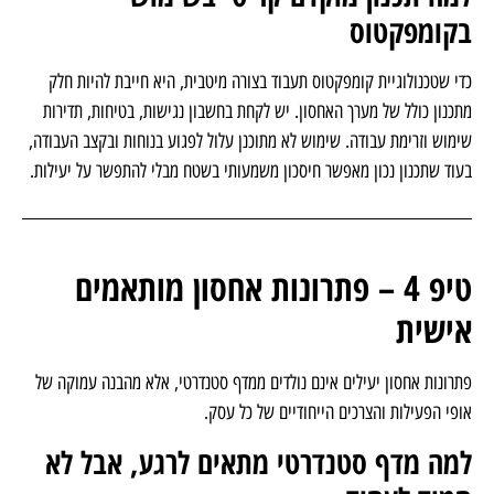
למה תכנון מוקדם קריטי בשימוש
בקומפקטוס
כדי שטכנולוגיית קומפקטוס תעבוד בצורה מיטבית, היא חייבת להיות חלק
מתכנון כולל של מערך האחסון. יש לקחת בחשבון נגישות, בטיחות, תדירות
שימוש וזרימת עבודה. שימוש לא מתוכנן עלול לפגוע בנוחות ובקצב העבודה,
בעוד שתכנון נכון מאפשר חיסכון משמעותי בשטח מבלי להתפשר על יעילות.
טיפ 4 – פתרונות אחסון מותאמים
אישית
פתרונות אחסון יעילים אינם נולדים ממדף סטנדרטי, אלא מהבנה עמוקה של
אופי הפעילות והצרכים הייחודיים של כל עסק.