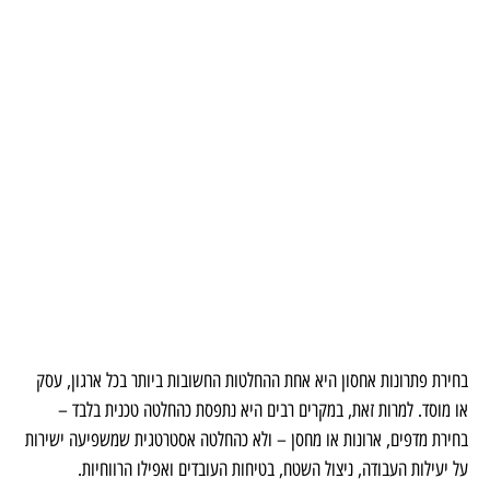
בחירת פתרונות אחסון היא אחת ההחלטות החשובות ביותר בכל ארגון, עסק
או מוסד. למרות זאת, במקרים רבים היא נתפסת כהחלטה טכנית בלבד –