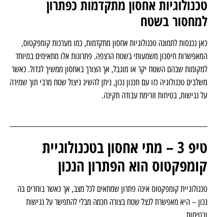
לפגוע ביעילות התפעולית.
טכנולוגיות אחסון מתקדמות כפתרון
למחסור בשטח
כאן נכנסות לתמונה טכנולוגיות אחסון מתקדמות, כמו מערכות קומפקטוס,
המאפשרות חיסכון משמעותי בשטח הרצפה. פתרונות אלו מתאימים במיוחד
למקומות שבהם השטח יקר או מוגבל, אך הצורך באחסון ממשיך לגדול. כאשר
משלבים טכנולוגיה כזו עם תכנון נכון, ניתן להשיג ניצול שטח מרבי תוך שמירה
על נגישות, בטיחות וזרימת עבודה תקינה.
טיפ 3 – מתי אחסון בטכנולוגיית
קומפקטוס הוא הפתרון הנכון
טכנולוגיית קומפקטוס אינה פתרון שמתאים לכל מצב, אך כאשר בוחרים בה