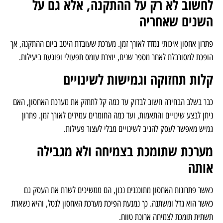
יעילה גם בשגרה היומיומית ולאורך שנים.
לחשוב לא רק על ההתקנה, אלא גם על
השנים שאחריה
פתרון אחסון איכותי נמדד לאורך זמן. מערכת שעובדת היטב ביום ההתקנה, אך
הופכת למסורבלת לאחר מספר שנים, יוצרת עומס תפעולי ופוגעת ביעילות.
קלות תחזוקה וגמישות לשינויים
כבר בשלב הבחירה חשוב לבדוק עד כמה קל לתחזק את מערכת האחסון, האם
ניתן לבצע שינויים והתאמות, ועד כמה החומרים עמידים לאורך זמן. פתרון
גמיש מאפשר לעסק להגיב לשינויים מבלי לעצור פעילות.
מערכת שתומכת בצמיחה ולא מגבילה
אותה
כאשר פתרונות האחסון מתוכננים נכון, הם ממשיכים לשרת את העסק גם