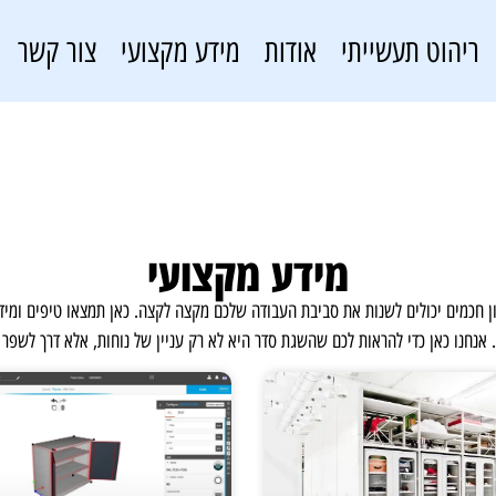
ריהוט תעשייתי
אודות
מידע מקצועי
צור קשר
מידע מקצועי
יך סדר, ארגון ופתרונות אחסון חכמים יכולים לשנות את סביבת העבודה שלכם מקצה לקצה. כאן תמצא
. אנחנו כאן כדי להראות לכם שהשגת סדר היא לא רק עניין של נוחות, אלא דרך לשפר 