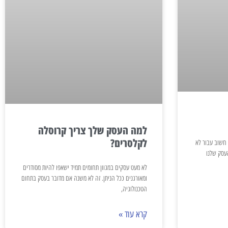
למה העסק שלך צריך קרוסלה
לקלסרים?
 חשוב עבור לא
עסק שלנו
לא מעט עסקים במגוון תחומים תמיד ישאפו להיות מסודרים
ומאורגנים ככל הניתן. זה לא משנה אם מדובר בעסק בתחום
הטכנולוגיה,
קרא עוד »