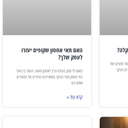
קלה?
האם תאי אחסון שקופים יעזרו
לעסק שלך?
של חפצים ושל
ים בעיקר
כמעט כל עסק בעולם צריך לאחסן משהו. השוני בין סוגי
בתי העסק מצוי בעיקר במאפיינים הפיזיים של המוצרים
אותם הם
קרא עוד »