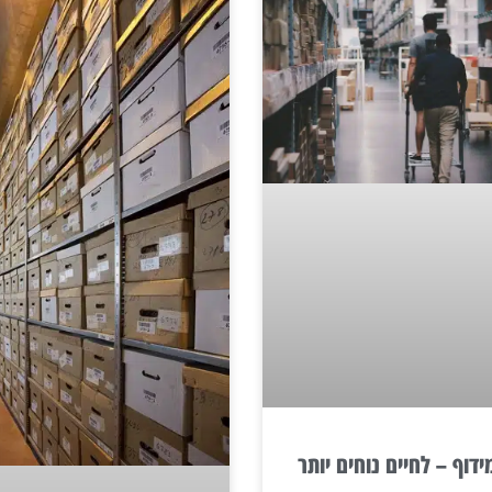
דוף – לחיים נוחים יותר