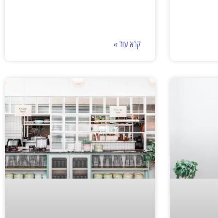
קרא עוד »