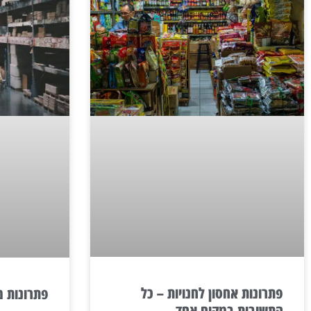
פתרונות אחסון לחנויות – כל
פתרונות מי
התשובות במקום אחד