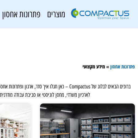
מוצרים
פתרונות אחסון
פתרונות אחסון
»
מידע מקצועי
ברוכים הבאים לבלוג של Compactus – כאן תגלו א
לארכיון משרדי, מחסן לוגיסטי או סביבת עבודה מודרנית