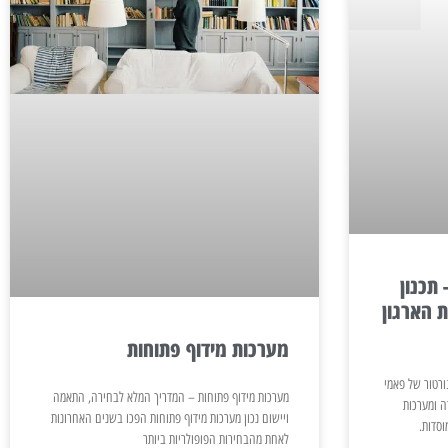
תכנון
ת הארגון
מערכות מידוף פתוחות
ורטור של פאמי
מערכות מידוף פתוחות – המדריך המלא לבחירה, התאמה
ה ומערכות
ויישום נכון מערכות מידוף פתוחות הפכו בשנים האחרונות
סדות.
לאחת מהבחירות הפופולריות ביותר