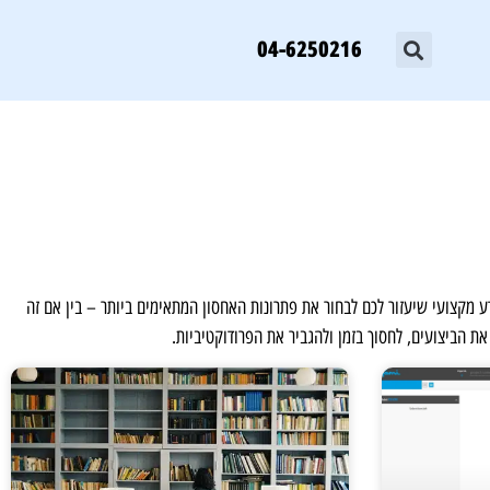
04-6250216
ו טיפים ומידע מקצועי שיעזור לכם לבחור את פתרונות האחסון המתאימים ביותר – בין אם זה
את הביצועים, לחסוך בזמן ולהגביר את הפרודוקטיביות.