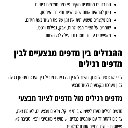
הם בנויים מחומרים חזקים פי כמה ממדפים ביתיים.
ניתן להתאים אותם לסוג הציוד ותצורת האחסון.
הם מקצרים משמעותית את זמן שליפת הציוד בעת חירום.
שומרים על הציוד מפני לחות, אבק, נפילות ורטט.
מאפשרים עבודה מסודרת ויעילה לכל הצוות.
ההבדלים בין מדפים מבצעיים לבין
מדפים רגילים
לפני שנכנסים לתכנון, חשוב להבין מה באמת מבדיל בין מערכת אחסון רגילה
לבין מערכת מקצועית לציוד מבצעי.
מדפים רגילים מול מדפים לציוד מבצעי
מדפים רגילים נועדו לשימוש ביתי או קל. מדפים מבצעיים, לעומת זאת,
צריכים להתמודד עם עומסים כבדים, שימוש אינטנסיבי ותנאי סביבה לא
פשוטים – ולכן בנויים אחרת לחלוטין.