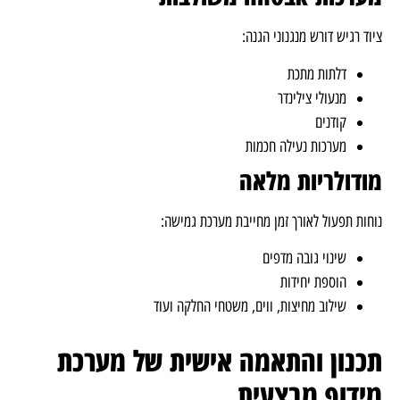
ציוד רגיש דורש מנגנוני הגנה:
דלתות מתכת
מנעולי צילינדר
קודנים
מערכות נעילה חכמות
מודולריות מלאה
נוחות תפעול לאורך זמן מחייבת מערכת גמישה:
שינוי גובה מדפים
הוספת יחידות
שילוב מחיצות, ווים, משטחי החלקה ועוד
תכנון והתאמה אישית של מערכת
מידוף מבצעית