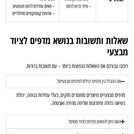
– ציוד רגיש לרטט
– תאים עמידים לרטט וזעזועים
– ארונות קומפקטיים מודולריים
שאלות ותשובות בנושא מדפים לציוד
מבצעי
ריכזנו עבורכם את השאלות הנפוצות ביותר – עם תשובות ברורות.
מה ההבדל בין מדפים רגילים למדפים מבצעיים?
מדפים מבצעיים מיוצרים מחומרים חזקים, בעלי עמידות גבוהה, יכולת
נשיאה גדולה ופתרונות שליפה מהירה ואבטחה.
האם ניתן להתאים מדפים לציוד מסוים?