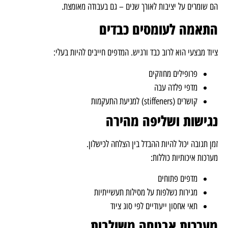
הם שומרים על יציבות לאורך שנים – גם בעבודה מאומצת.
התאמה לעומסים כבדים
ציוד מבצעי הוא לרוב כבד ורגיש. המדפים חייבים להיות בעלי:
פרופילים מחוזקים
מדפי פלדה עבה
קושרים (stiffeners) למניעת התעקמות
נגישות ושליפה מהירה
זמן תגובה יכול להיות ההבדל בין הצלחה לכישלון.
מערכות איכותיות כוללות:
מדפים פתוחים
מגירות נשלפות על מסילות תעשייתיות
תאי אחסון ייעודיים לפי סוג ציוד
מערכות אבטחה משולבות