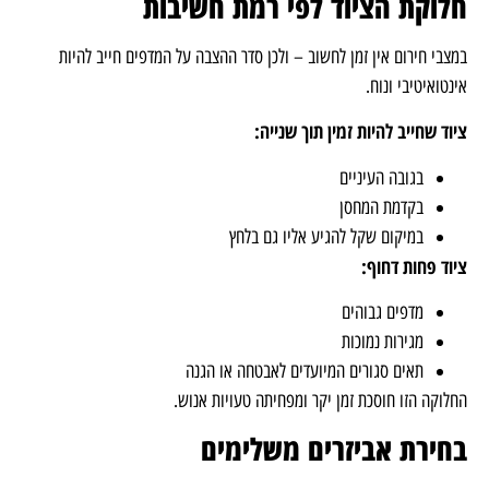
חלוקת הציוד לפי רמת חשיבות
במצבי חירום אין זמן לחשוב – ולכן סדר ההצבה על המדפים חייב להיות
אינטואיטיבי ונוח.
ציוד שחייב להיות זמין תוך שנייה:
בגובה העיניים
בקדמת המחסן
במיקום שקל להגיע אליו גם בלחץ
ציוד פחות דחוף:
מדפים גבוהים
מגירות נמוכות
תאים סגורים המיועדים לאבטחה או הגנה
החלוקה הזו חוסכת זמן יקר ומפחיתה טעויות אנוש.
בחירת אביזרים משלימים