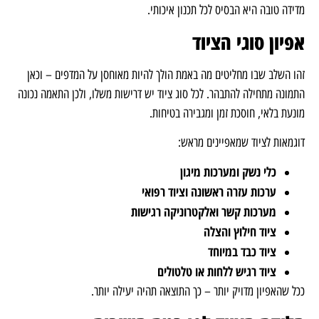
מדידה טובה היא הבסיס לכל תכנון איכותי.
אפיון סוגי הציוד
זהו השלב שבו מחליטים מה באמת הולך להיות מאוחסן על המדפים – וכאן
התמונה מתחילה להתבהר. לכל סוג ציוד יש דרישות משלו, ולכן התאמה נכונה
מונעת בלאי, חוסכת זמן ומגבירה בטיחות.
דוגמאות לציוד שמאפיינים מראש:
כלי נשק ומערכות מיגון
ערכות עזרה ראשונה וציוד רפואי
מערכות קשר ואלקטרוניקה רגישות
ציוד חילוץ והצלה
ציוד כבד במיוחד
ציוד רגיש ללחות או טלטולים
ככל שהאפיון מדויק יותר – כך התוצאה תהיה יעילה יותר.