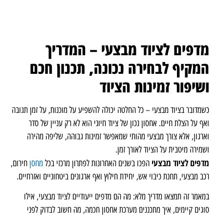
מדפים לציוד מבצעי – המדריך
המקיף לבחירה נכונה, תכנון חכם
ושיפור זמינות הציוד
כשמדובר בציוד מבצעי – כל החלטה יכולה להשפיע על מוכנות, על זמן תגובה
ואף על הצלת חיים. אחסון נכון של ציוד חיוני הוא לא רק עניין של סדר
וארגון, אלא צורך מבצעי מהותי שמאפשר זמינות גבוהה, שליפה מהירה
ושמירה מיטבית על הציוד לאורך זמן.
מדפים לציוד מבצעי
הפכו בשנים האחרונות לפתרון מרכזי בכל
מחסן
חירום,
רכב מבצעי, תחנת כיבוי אש, יחידת חילוץ ואף ארגונים ביטחוניים ואזרחיים.
במאמר זה תמצאו מדריך מלא: מה הם מדפים ייעודיים לציוד מבצעי, אילו
סוגים קיימים, איך מתכננים מערכת אחסון חכמה, מה חשוב לבדוק לפני