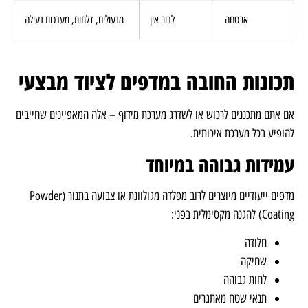
אבטחה
לרוב אין
מנעולים, דלתות, מערכות נעילה
תכונות החובה במדפים לציוד מבצעי
אם אתם מתכננים לרכוש או לשדרג מערכת מידוף – אלה המאפיינים שחייבים
להופיע בכל מערכת איכותית.
עמידות גבוהה במיוחד
מדפים ייעודיים מיוצרים לרוב מפלדה מגולוונת או צבועה בתנור (Powder
Coating) להגנה מקסימלית בפני:
חלודה
שחיקה
לחות גבוהה
תנאי שטח מאתגרים