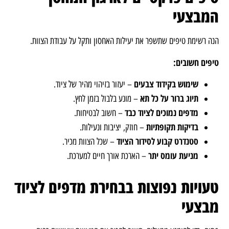
המבצעי
הנה רשימת טיפים שתשפר את יעילות האחסון ותקל על עבודת הצוות.
טיפים חשובים:
שימוש בקידוד צבעים
– יעזור בזיהוי מהיר של ציוד.
תיוג ברור על כל תא
– מונע בלבול בזמן לחץ.
מדפים נמוכים לציוד כבד
– חשוב לבטיחות.
בדיקות תקופתיות
– חוזק, יציבות ונעילות.
סטנדרט קבוע לסידור הציוד
– שכל הצוות מכיר.
מניעת עומס יתר
– הארכת אורך חיים למערכת.
טעויות נפוצות בבחירת מדפים לציוד
מבצעי