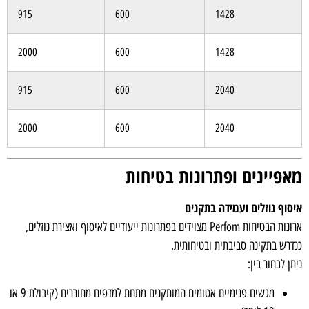
915
600
1428
2000
600
1428
915
600
2040
2000
600
2040
מאפיינים ופתרונות בטיחות
איסוף נוזלים ועמידה בתקנים
ארונות הבטיחות Perfom מצוידים בפתרונות ייעודיים לאיסוף ואצירת נוזלים,
כנדרש בתקינה סביבתית ובטיחותית.
ניתן לבחור בין:
מגשים פנימיים אטומים המותקנים מתחת למדפים מחוררים (קיבולת 9 או