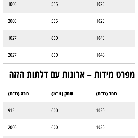
1000
555
1023
2000
555
1023
1027
600
1048
2027
600
1048
מפרט מידות – ארונות עם דלתות הזזה
רוחב (מ"מ)
עומק (מ"מ)
גובה (מ"מ)
915
600
1020
2000
600
1020