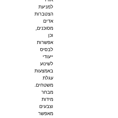
למניעת
הצטברות
אדים
מסוכנים,
וכן
אפשרות
לבסיס
ייעודי
לשינוע
באמצעות
עגלת
משטחים.
מבחר
מידות
וצבעים
מאפשר