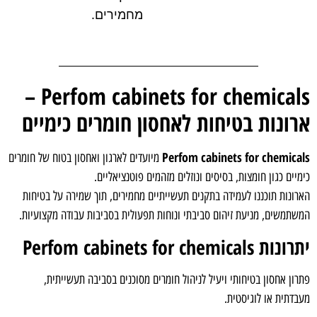
מחמירים.
Perfom cabinets for chemicals –
ארונות בטיחות לאחסון חומרים כימיים
Perfom cabinets for chemicals
מיועדים לארגון ואחסון בטוח של חומרים
כימיים כגון חומצות, בסיסים ונוזלים מזהמים פוטנציאליים.
הארונות תוכננו לעמידה בתקנים תעשייתיים מחמירים, תוך שמירה על בטיחות
המשתמשים, מניעת זיהום סביבתי ונוחות תפעולית בסביבות עבודה מקצועיות.
יתרונות Perfom cabinets for chemicals
פתרון אחסון בטיחותי ויעיל לניהול חומרים מסוכנים בסביבה תעשייתית,
מעבדתית או לוגיסטית.