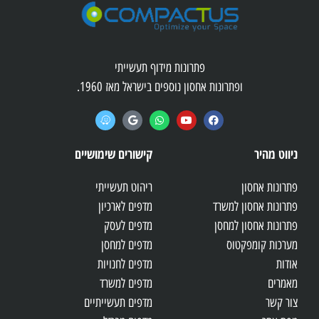
פתרונות מידוף תעשייתי
ופתרונות אחסון נוספים בישראל מאז 1960.
ניווט מהיר
קישורים שימושיים
פתרונות אחסון
ריהוט תעשייתי
פתרונות אחסון למשרד
מדפים לארכיון
פתרונות אחסון למחסן
מדפים לעסק
מערכות קומפקטוס
מדפים למחסן
אודות
מדפים לחנויות
מאמרים
מדפים למשרד
צור קשר
מדפים תעשייתיים