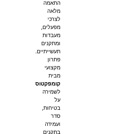
התאמה
מלאה
לצרכי
מפעלים,
מעבדות
ומתקנים
תעשייתיים.
פתרון
מקצועי
מבית
קומפקטוס
לשמירה
על
בטיחות,
סדר
ועמידה
בתקנים