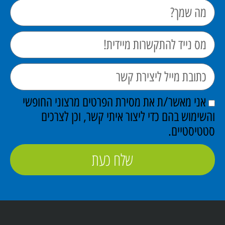
אני מאשר/ת את מסירת הפרטים מרצוני החופשי
והשימוש בהם כדי ליצור איתי קשר, וכן לצרכים
סטטיסטיים.
שלח כעת