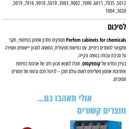
5012, 7035, 6011, 7000, 9002, 3003, 5010, 9010, 7016, 5019,
3020, 1004
לסיכום
Perfom cabinets for chemicals
מספקים פתרון אחסון בטיחותי, תקני
ומקצועי לחומרים כימיים, עם גמישות תפעולית, התאמה למגוון יישומים ושמירה
על סביבת עבודה בטוחה ונקייה.
קומפקטוס
בעידן החדש של
, תוכלו למצוא מגוון רחב של ארונות בטיחות
ופתרונות אחסון משלימים לאותו עולם תוכן – לניהול חכם ובטוח של חומרים
מסוכנים.
אולי תאהבו גם...
מוצרים קשורים