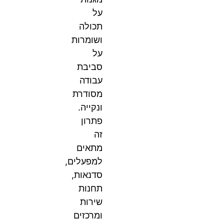
על
תכולה
ושומרות
על
סביבת
עבודה
מסודרת
ונקייה.
פתרון
זה
מתאים
למפעלים,
סדנאות,
תחנות
שירות
ומרכזים