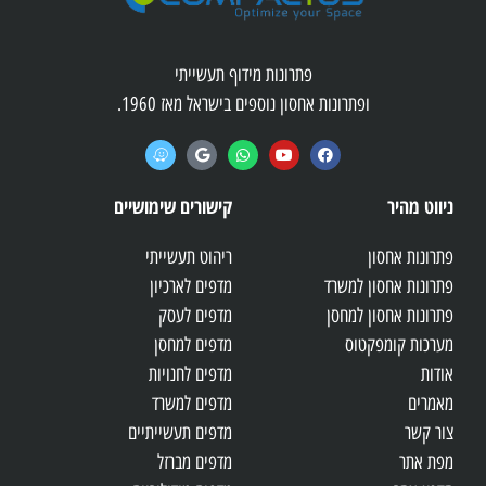
פתרונות מידוף תעשייתי
ופתרונות אחסון נוספים בישראל מאז 1960.
ניווט מהיר
קישורים שימושיים
פתרונות אחסון
ריהוט תעשייתי
פתרונות אחסון למשרד
מדפים לארכיון
פתרונות אחסון למחסן
מדפים לעסק
מערכות קומפקטוס
מדפים למחסן
אודות
מדפים לחנויות
מאמרים
מדפים למשרד
צור קשר
מדפים תעשייתיים
מפת אתר
מדפים מברזל