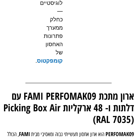
לוגיסטיים
—
כחלק
ממערך
פתרונות
האחסון
של
קומפקטוס
.
ארון מתכת FAMI PERFOMAK09 עם
דלתות ו- 48 ארקליות Picking Box Air
(RAL 7035)
FAMI
PERFOMAK09
הוא ארון אחסון תעשייתי גבוה ומאסיבי מבית
, הכולל