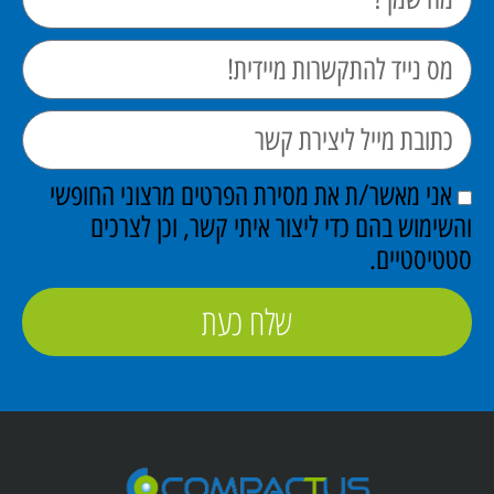
אני מאשר/ת את מסירת הפרטים מרצוני החופשי
והשימוש בהם כדי ליצור איתי קשר, וכן לצרכים
סטטיסטיים.
שלח כעת