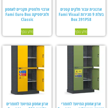
ארגונית עבור חלקים קטנים
ארגזי פלסטיק תקניים לאחסון
בעלת 9 מגירות Fami Visual
ולוגיסטיקה Fami Euro Box
Classic
Box 391P58
מידע נוסף
מידע נוסף
ארון אחסון המיועד לחומרי
ארון אחסון המיועד לחומרים