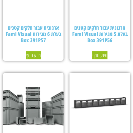
ארגונית עבור חלקים קטנים
ארגונית עבור חלקים קטנים
בעלת 5 מגירות Fami Visual
בעלת 6 מגירות Fami Visual
Box 391P57
Box 391P56
מידע נוסף
מידע נוסף