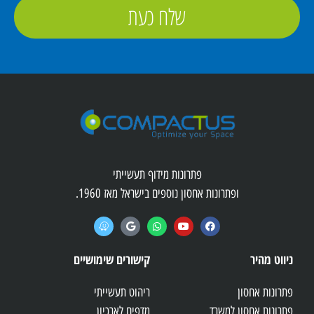
שלח כעת
פתרונות מידוף תעשייתי
ופתרונות אחסון נוספים בישראל מאז 1960.
ניווט מהיר
קישורים שימושיים
פתרונות אחסון
ריהוט תעשייתי
פתרונות אחסון למשרד
מדפים לארכיון