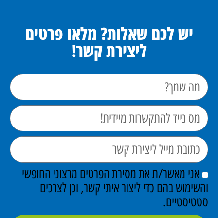
יש לכם שאלות? מלאו פרטים
ליצירת קשר!
אני מאשר/ת את מסירת הפרטים מרצוני החופשי
והשימוש בהם כדי ליצור איתי קשר, וכן לצרכים
סטטיסטיים.