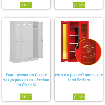
מידע נוסף
מידע נוסף
ארון בטיחות לציוד מגן וכיבוי אש
ארון הלבשה תעשייתי Fami
Fami Perfom
Perfom – פתרון אחסון מקצועי
לחדרי הלבשה
מידע נוסף
מידע נוסף