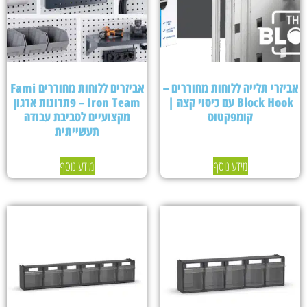
אביזרי תלייה ללוחות מחוררים –
אביזרים ללוחות מחוררים Fami
Block Hook עם כיסוי קצה |
Iron Team – פתרונות ארגון
קומפקטוס
מקצועיים לסביבת עבודה
תעשייתית
מידע נוסף
מידע נוסף