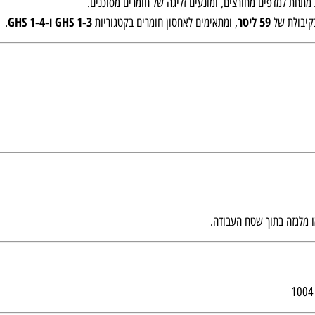
מתחת למדפים מחורצים, ומונעים זליגה של חומרים מסוכנים.
59 ליטר
GHS 1-3 ו-GHS 1-4
בקיבולת של
, ומתאימים לאחסון חומרים בקטגוריות
.
 מלגזה בתוך שטח העבודה.