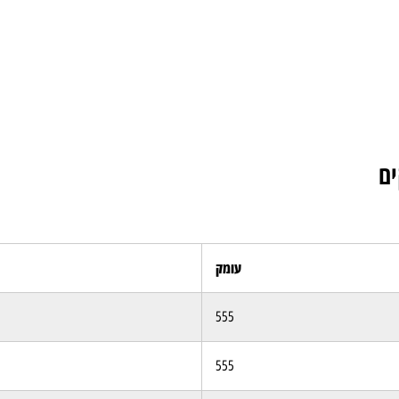
עומק
555
555