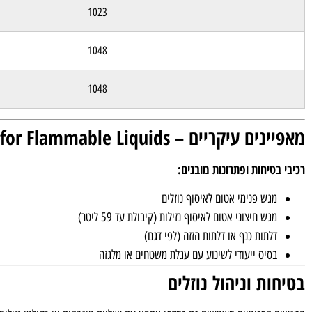
1023
1048
1048
מאפיינים עיקריים – PERFOM Cabinets for Flammable Liquids
רכיבי בטיחות ופתרונות מובנים:
מגש פנימי אטום לאיסוף נוזלים
מגש חיצוני אטום לאיסוף נזילות (קיבולת עד 59 ליטר)
דלתות כנף או דלתות הזזה (לפי דגם)
בסיס ייעודי לשינוע עם עגלת משטחים או מלגזה
בטיחות וניהול נוזלים