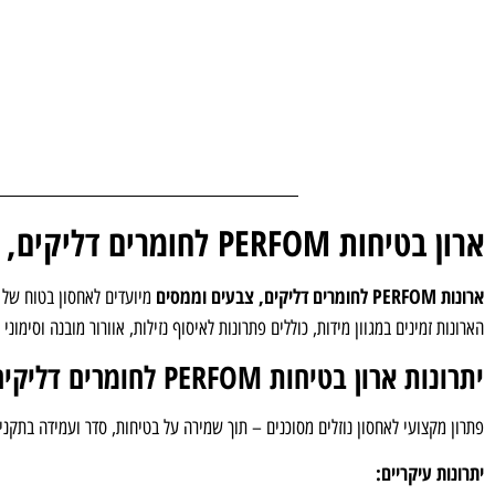
ארון בטיחות PERFOM לחומרים דליקים, צבעים וממסים – פתרון אחסון בטיחותי ומבוקר
ארונות PERFOM לחומרים דליקים, צבעים וממסים
מיועדים לאחסון בטוח של נ
הארונות זמינים במגוון מידות, כוללים פתרונות לאיסוף נזילות, אוורור מובנה וסימו
יתרונות ארון בטיחות PERFOM לחומרים דליקים
פתרון מקצועי לאחסון נוזלים מסוכנים – תוך שמירה על בטיחות, סדר ועמידה בתקני
יתרונות עיקריים: