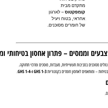
מתקדם מבית
קומפקטוס
– לארגון
אחראי, בטוח ויעיל
של חומרים מסוכנים.
וזלים מסוכנים בסביבות תעשייתיות, מעבדות, מוסכים ומרכזי תחזוקה.
GHS 1-3 ו-GHS 1-4
ני בטיחות – ומותאמים לאחסון חומרים בקטגוריות
.
ם.