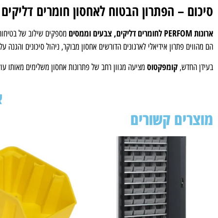
סיכום – הפתרון הבטוח לאחסון חומרים דליקים
ארונות PERFOM לחומרים דליקים, צבעים וממסים
מספקים שילוב של בטיחות, 
הם מהווים פתרון אידיאלי לארגונים הדורשים אחסון מבוקר, ניהול סיכונים והגנה על
קומפקטוס
בעידן החדש,
מציעה מגוון רחב של פתרונות אחסון משלימים מאותו עולם
א
מוצרים קשורים