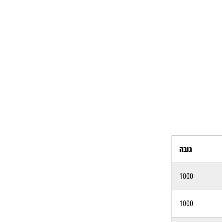
גובה
1000
1000