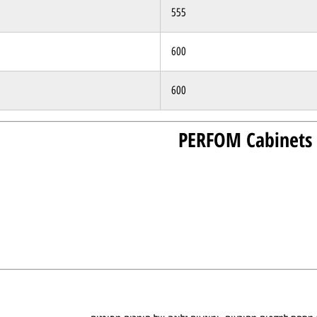
555
600
600