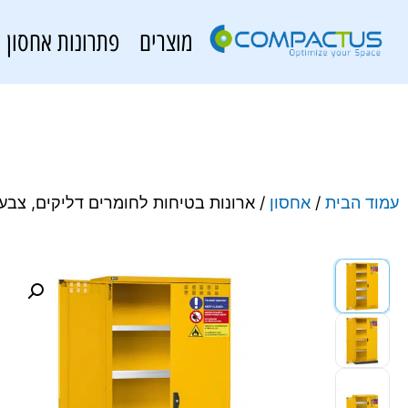
מוצרים
פתרונות אחסון
עמוד הבית
/
אחסון
/ ארונות בטיחות לחומרים דליקים, צבעים וממסים – סדרת 