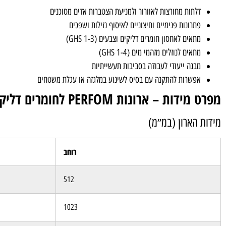
דלתות מחורצות לאוורור ולמניעת הצטברות אדים מסוכנים
פתרונות פנימיים וחיצוניים לאיסוף נזילות ושפכים
מתאים לאחסון חומרים דליקים וצבעים (GHS 1-3)
מתאים לנוזלים מזהמי מים (GHS 1-4)
מבנה ייעודי לעבודה בסביבות תעשייתיות
אפשרות להתקנה עם בסיס לשינוע במלגזה או עגלת משטחים
מפרט מידות – ארונות PERFOM לחומרים דליקים
מידות הארון (במ״מ)
רוחב
512
1023