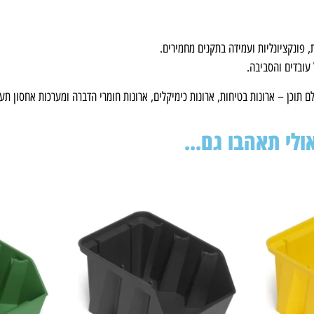
פונקציונליות ועמידה בתקנים מחמירים.
 עובדים והסביבה.
 תוכן – ארונות בטיחות, ארונות כימיקלים, ארונות חומרי הדברה ומערכות אחסון תע
ולי תאהבו גם...