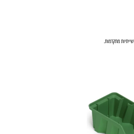
שייתיות מתקדמות.