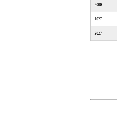
2000
1027
2027