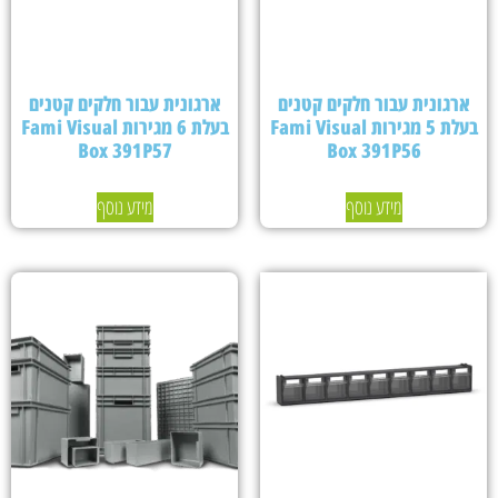
ארגונית עבור חלקים קטנים
ארגונית עבור חלקים קטנים
בעלת 5 מגירות Fami Visual
בעלת 6 מגירות Fami Visual
Box 391P57
Box 391P56
מידע נוסף
מידע נוסף