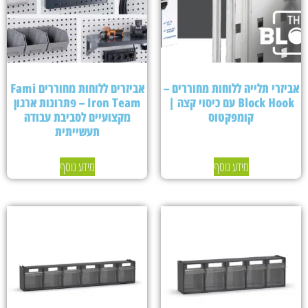
אביזרי תלייה ללוחות מחוררים –
אביזרים ללוחות מחוררים Fami
Block Hook עם כיסוי קצה |
Iron Team – פתרונות ארגון
קומפקטוס
מקצועיים לסביבת עבודה
תעשייתית
מידע נוסף
מידע נוסף