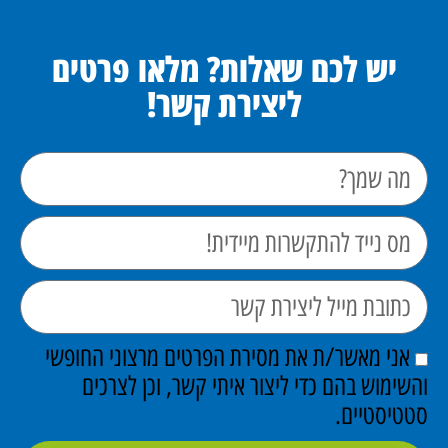
יש לכם שאלות? מלאו פרטים
ליצירת קשר!
אני מאשר/ת את מסירת הפרטים מרצוני החופשי
והשימוש בהם כדי ליצור איתי קשר, וכן לצרכים
סטטיסטיים.