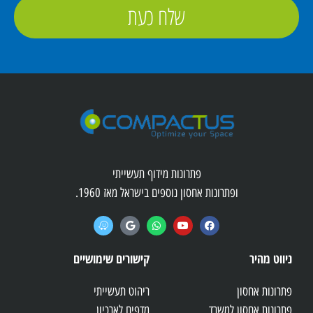
שלח כעת
פתרונות מידוף תעשייתי
ופתרונות אחסון נוספים בישראל מאז 1960.
ניווט מהיר
קישורים שימושיים
פתרונות אחסון
ריהוט תעשייתי
פתרונות אחסון למשרד
מדפים לארכיון