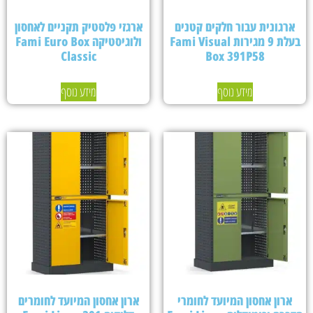
ארגונית עבור חלקים קטנים
ארגזי פלסטיק תקניים לאחסון
בעלת 9 מגירות Fami Visual
ולוגיסטיקה Fami Euro Box
Classic
Box 391P58
מידע נוסף
מידע נוסף
ארון אחסון המיועד לחומרי
ארון אחסון המיועד לחומרים