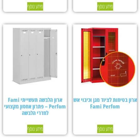
מידע נוסף
מידע נוסף
ארון בטיחות לציוד מגן וכיבוי אש
ארון הלבשה תעשייתי Fami
Fami Perfom
Perfom – פתרון אחסון מקצועי
לחדרי הלבשה
מידע נוסף
מידע נוסף