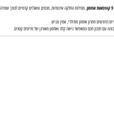
9 קופסאות אחסון
, מסילות החלקה איכותיות, מכסים ופאנלים קדמיים לצורך שמירה 
ם הדורשים פתרון אחסון מודולרי, אמין ונגיש.