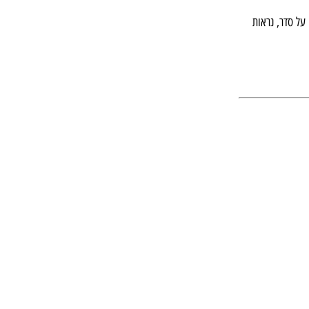
על סדר, נראות