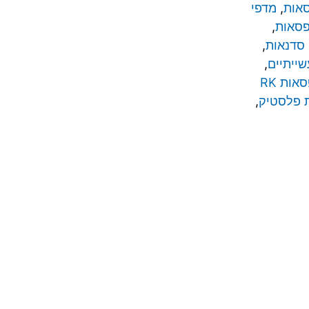
סאות
,
מדפי
פסאות
,
סדנאות
,
שייתיים
,
קופסאות RK
 פלסטיק
,