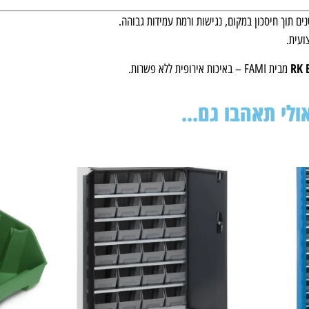
ים תוך חיסכון במקום, נגישות ורמת עמידות גבוהה.
ועית.
מבית FAMI – באיכות אירופית ללא פשרות.
ולי תאהבו גם...