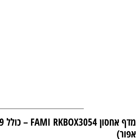
אפור)