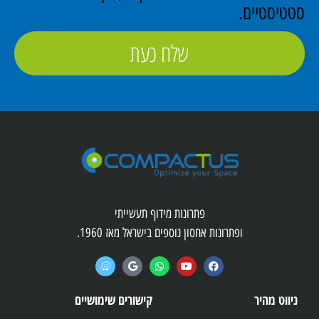
סטטיסטיים.
שלח כעת
פתרונות מידוף תעשייתי
ופתרונות אחסון נוספים בישראל מאז 1960.
ניווט מהיר
קישורים שימושיים