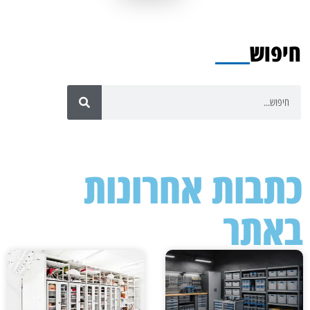
חיפוש
כתבות אחרונות
באתר