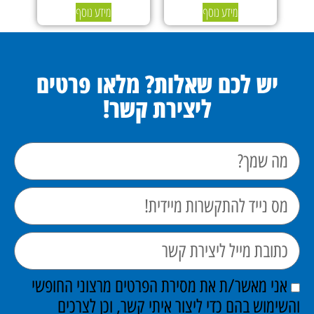
מידע נוסף
מידע נוסף
יש לכם שאלות? מלאו פרטים
ליצירת קשר!
אני מאשר/ת את מסירת הפרטים מרצוני החופשי
והשימוש בהם כדי ליצור איתי קשר, וכן לצרכים