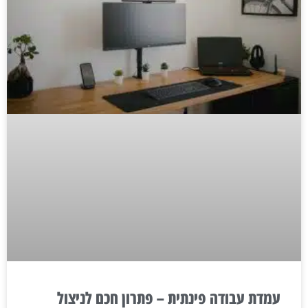
עמדת עבודה פינתית – פתרון חכם לניצול