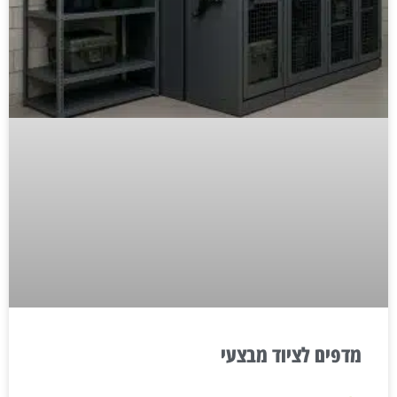
מדפים לציוד מבצעי