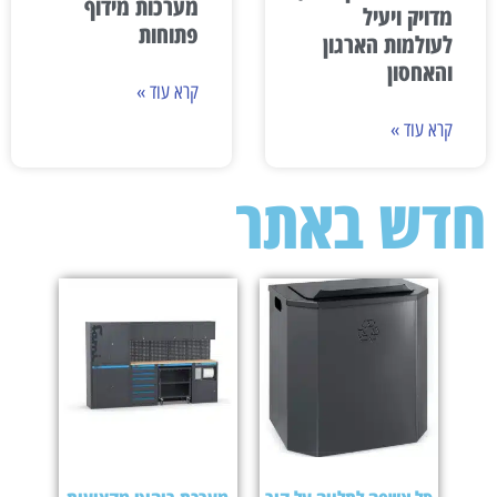
מערכות מידוף
מדויק ויעיל
פתוחות
לעולמות הארגון
והאחסון
קרא עוד »
קרא עוד »
חדש באתר