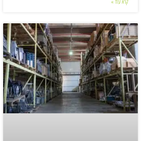
קרא עוד »