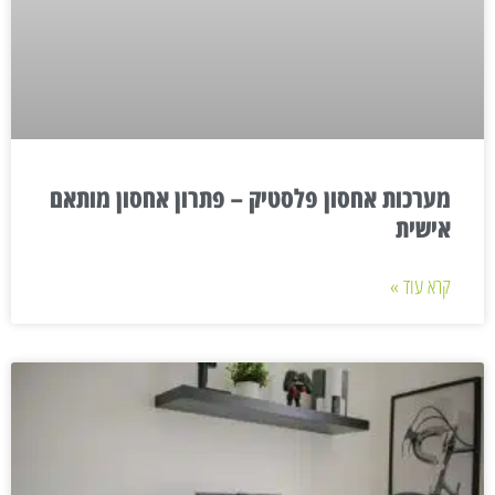
מערכות אחסון פלסטיק – פתרון אחסון מותאם
אישית
קרא עוד »