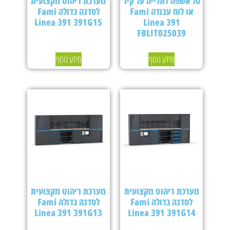
סל אשפה לתלייה על קיר
מערכת ריהוט מקצועית
או לוח עבודה Fami
לסדנה גדולה Fami
Linea 391 391G15
Linea 391
FBLIT025039
מידע נוסף
מידע נוסף
מערכת ריהוט מקצועית
מערכת ריהוט מקצועית
לסדנה גדולה Fami
לסדנה גדולה Fami
Linea 391 391G13
Linea 391 391G14