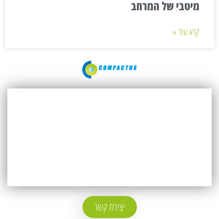
מיטבי של המרחב
קרא עוד »
פתרונות אחסון
מוצרים
פתרונות האחסון שלנו
אודות
צור קשר
יצירת קשר