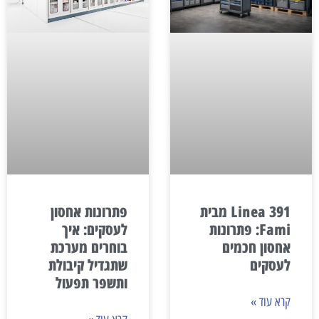
פתרונות אחסון
Linea 391 מבית
לעסקים: איך
Fami: פתרונות
בוחרים מערכת
אחסון חכמים
שתגדיל קיבולת
לעסקים
ותשפר תפעול
קרא עוד »