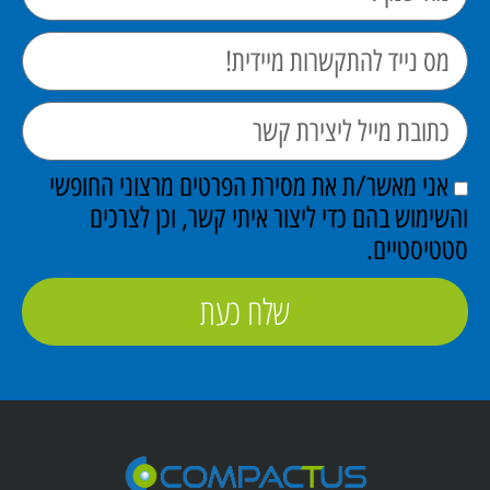
אני מאשר/ת את מסירת הפרטים מרצוני החופשי
והשימוש בהם כדי ליצור איתי קשר, וכן לצרכים
סטטיסטיים.
שלח כעת