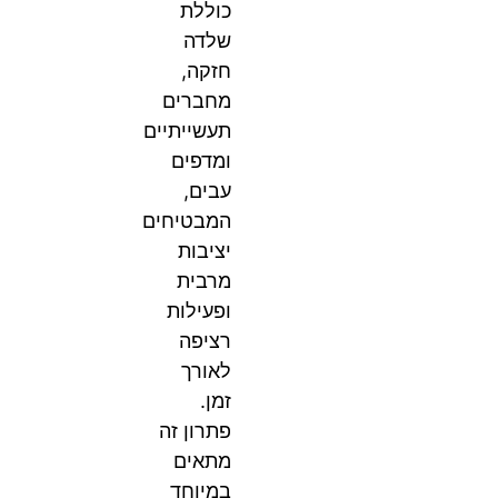
כוללת
שלדה
חזקה,
מחברים
תעשייתיים
ומדפים
עבים,
המבטיחים
יציבות
מרבית
ופעילות
רציפה
לאורך
זמן.
פתרון זה
מתאים
במיוחד