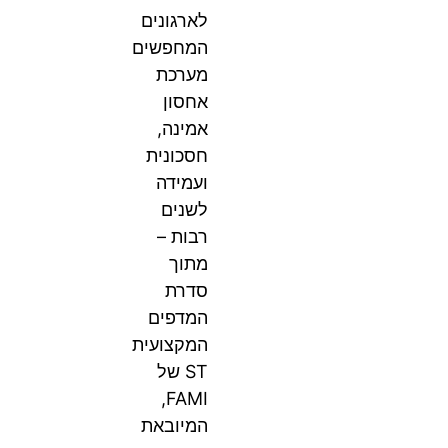
לארגונים
המחפשים
מערכת
אחסון
אמינה,
חסכונית
ועמידה
לשנים
רבות –
מתוך
סדרת
המדפים
המקצועית
ST של
FAMI,
המיובאת