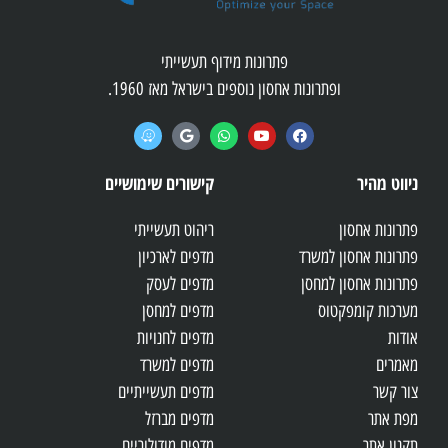
פתרונות מידוף תעשייתי
ופתרונות אחסון נוספים בישראל מאז 1960.
ניווט מהיר
קישורים שימושיים
פתרונות אחסון
ריהוט תעשייתי
פתרונות אחסון למשרד
מדפים לארכיון
פתרונות אחסון למחסן
מדפים לעסק
מערכות קומפקטוס
מדפים למחסן
אודות
מדפים לחנויות
מאמרים
מדפים למשרד
צור קשר
מדפים תעשייתיים
מפת אתר
מדפים מברזל
תקנון אתר
מדפים מודולוריים