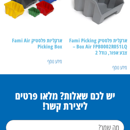
ארקלית פלסטיק Fami Picking
ארקליות פלסטיק Fami Air
Picking Box
Box Air FPB0002R051LQ –
צבע אפור, גודל 2
מידע נוסף
מידע נוסף
יש לכם שאלות? מלאו פרטים
ליצירת קשר!