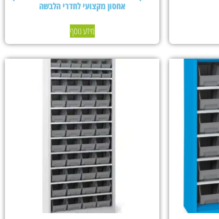
אחסון מקצועי לחדרי הלבשה
מידע נוסף