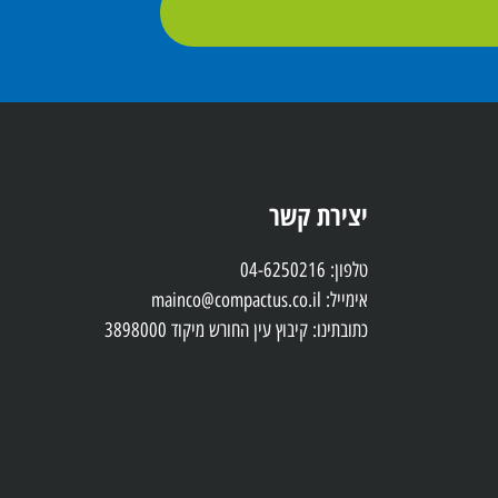
יצירת קשר
טלפון: 04-6250216
אימייל: mainco@compactus.co.il
כתובתינו: קיבוץ עין החורש מיקוד 3898000