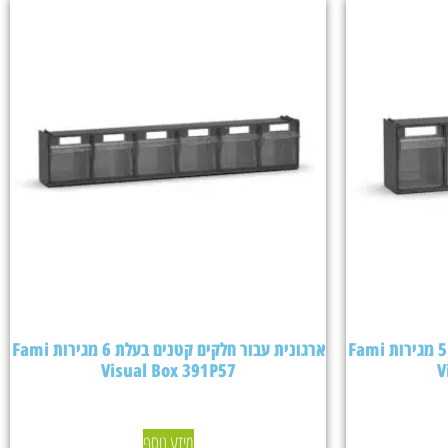
ארגונית עבור חלקים קטנים בעלת 5 מגירות Fami
ארגונית עבור חלקים קטנים בעלת 6 מגירות Fami
Visual Box 391P57
V
מידע נוסף