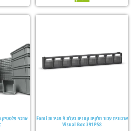
ארגונית עבור חלקים קטנים בעלת 9 מגירות Fami
c
Visual Box 391P58