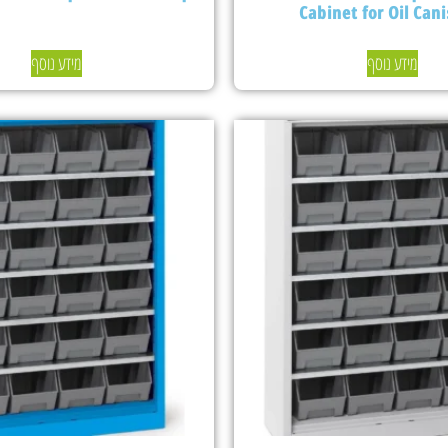
Cabinet for Oil Cani
מידע נוסף
מידע נוסף