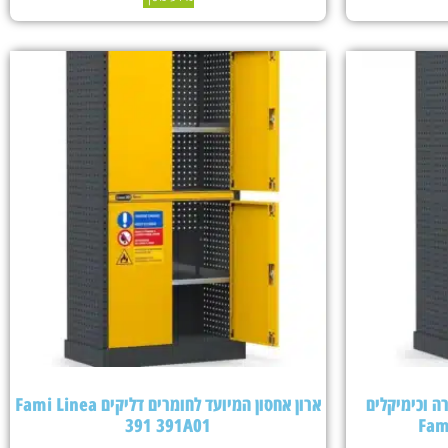
ה וכימיקלים
ארון אחסון המיועד לחומרים דליקים Fami Linea
391 391A01
Fam