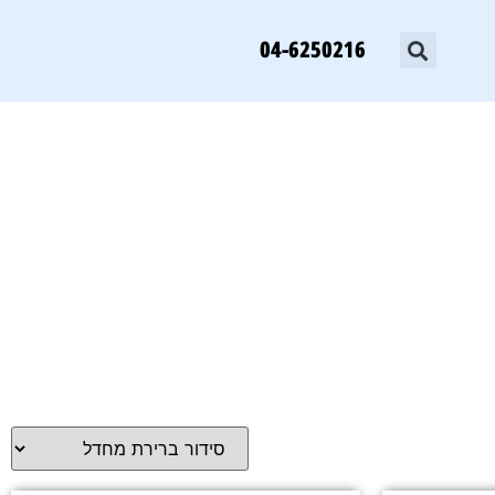
04-6250216