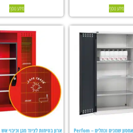
מידע נוסף
מידע נוסף
ארון בטיחות לאחסון שמנים ונוזלים – Perfom
ארון בטיחות לציוד מגן וכיבוי אש Fami Perfom