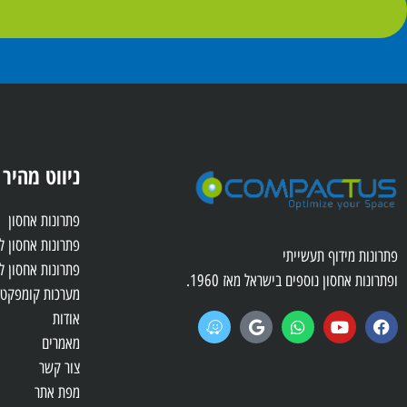
ניווט מהיר
פתרונות אחסון
פתרונות אחסון 
פתרונות מידוף תעשייתי
פתרונות אחסון ל
ופתרונות אחסון נוספים בישראל מאז 1960.
מערכות קומפקטו
אודות
מאמרים
צור קשר
מפת אתר