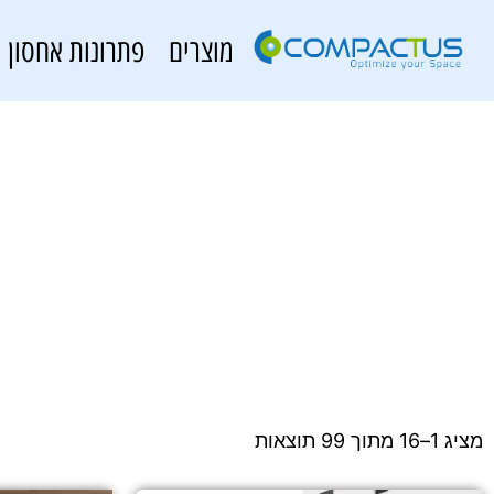
מוצרים
פתרונות אחסון
מציג 1–16 מתוך 99 תוצאות