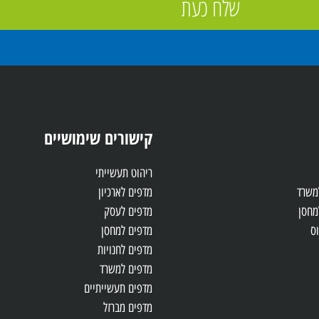
שלח כעת
קישורים שימושיים
ריהוט תעשייתי
למשרד
מדפים לארכיון
מחסן
מדפים לעסק
ס
מדפים למחסן
מדפים לחנויות
מדפים למשרד
מדפים תעשייתיים
מדפים מברזל