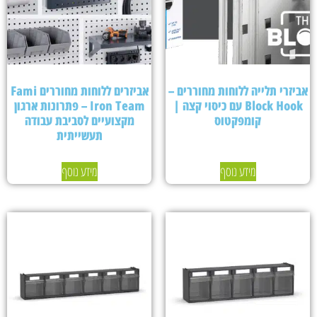
אביזרי תלייה ללוחות מחוררים –
אביזרים ללוחות מחוררים Fami
Block Hook עם כיסוי קצה |
Iron Team – פתרונות ארגון
קומפקטוס
מקצועיים לסביבת עבודה
תעשייתית
מידע נוסף
מידע נוסף