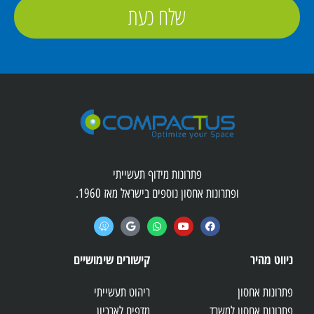
שלח כעת
פתרונות מידוף תעשייתי
ופתרונות אחסון נוספים בישראל מאז 1960.
ניווט מהיר
קישורים שימושיים
פתרונות אחסון
ריהוט תעשייתי
פתרונות אחסון למשרד
מדפים לארכיון