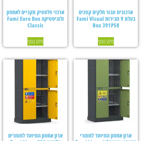
ארגונית עבור חלקים קטנים
ארגזי פלסטיק תקניים לאחסון
בעלת 9 מגירות Fami Visual
ולוגיסטיקה Fami Euro Box
Classic
Box 391P58
מידע נוסף
מידע נוסף
ארון אחסון המיועד לחומרי
ארון אחסון המיועד לחומרים