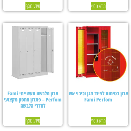
מידע נוסף
מידע נוסף
ארון בטיחות לציוד מגן וכיבוי אש
ארון הלבשה תעשייתי Fami
Fami Perfom
Perfom – פתרון אחסון מקצועי
לחדרי הלבשה
מידע נוסף
מידע נוסף