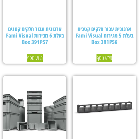
ארגונית עבור חלקים קטנים
ארגונית עבור חלקים קטנים
בעלת 5 מגירות Fami Visual
בעלת 6 מגירות Fami Visual
Box 391P57
Box 391P56
מידע נוסף
מידע נוסף