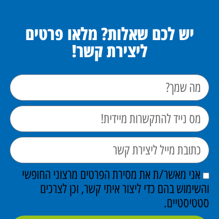
יש לכם שאלות? מלאו פרטים
ליצירת קשר!
אני מאשר/ת את מסירת הפרטים מרצוני החופשי
והשימוש בהם כדי ליצור איתי קשר, וכן לצרכים
סטטיסטיים.