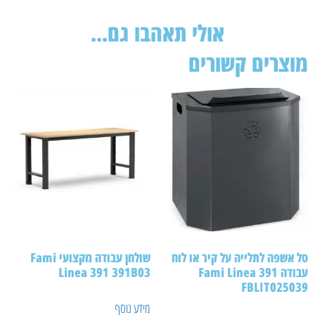
אולי תאהבו גם...
מוצרים קשורים
סל אשפה לתלייה על קיר או לוח
שולחן עבודה מקצועי Fami
עבודה Fami Linea 391
Linea 391 391B03
FBLIT025039
מידע נוסף