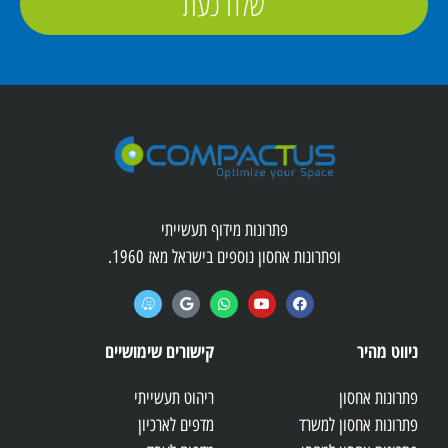
שלח כעת
פתרונות מידוף תעשייתי
ופתרונות אחסון נוספים בישראל מאז 1960.
ניווט מהיר
קישורים שימושיים
פתרונות אחסון
ריהוט תעשייתי
פתרונות אחסון למשרד
מדפים לארכיון