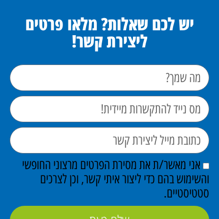
יש לכם שאלות? מלאו פרטים
ליצירת קשר!
אני מאשר/ת את מסירת הפרטים מרצוני החופשי
והשימוש בהם כדי ליצור איתי קשר, וכן לצרכים
סטטיסטיים.