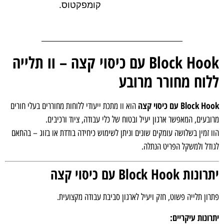
קומפקטוס.
Block Hook עם כיסוי קצה – וו תלייה
ללוח מחורר מרובע
Block Hook עם כיסוי קצה
הוא וו מתכת ייעודי ללוחות מחוררים בעלי חורים
מרובעים, המאפשר ארגון יעיל ובטוח של כלי עבודה, ציוד ורכיבים.
הוו זמין בשלושה עומקים שונים וניתן לשימוש כיחידה בודדת או בזוג – בהתאם
לגודל ולמשקל הפריט הנתלה.
יתרונות Block Hook עם כיסוי קצה
פתרון תלייה פשוט, חזק ויעיל לארגון סביבת עבודה מקצועית.
יתרונות עיקריים: