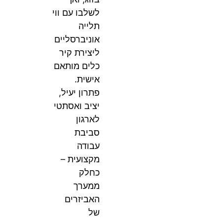
לשלבו עם ווי
תלייה
אוניברסליים
ליצירת קיר
כלים מותאם
אישית.
פתרון יעיל,
יציב ואסתטי
לארגון
סביבת
עבודה
מקצועית –
כחלק
ממערך
האביזרים
של