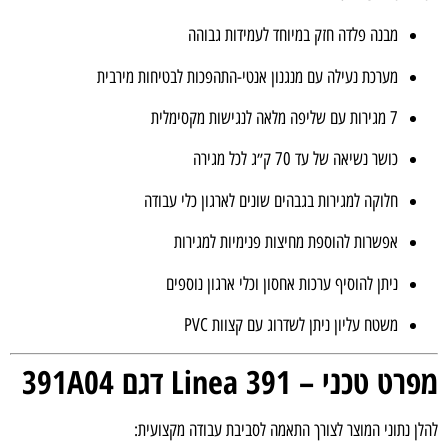
מבנה פלדה חזק במיוחד לעמידות גבוהה
מערכת נעילה עם מנגנון אנטי-התהפכות לבטיחות מירבית
7 מגירות עם שליפה מלאה לנגישות מקסימלית
כושר נשיאה של עד 70 ק״ג לכל מגירה
חלוקה למגירות בגבהים שונים לארגון כלי עבודה
אפשרות להוספת מחיצות פנימיות למגירות
ניתן להוסיף ערכות אחסון וכלי ארגון נוספים
משטח עליון ניתן לשדרוג עם קצוות PVC
 טכני – Linea 391 דגם 391A04
ן נתוני המוצר לצורך התאמה לסביבת עבודה מקצועית: