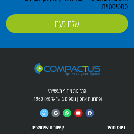
טטיסטיים.
שלח כעת
פתרונות מידוף תעשייתי
ופתרונות אחסון נוספים בישראל מאז 1960.
ניווט מהיר
קישורים שימושיים