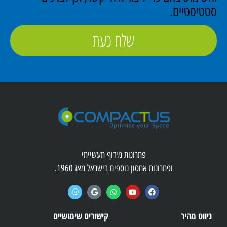
סטטיסטיים.
שלח כעת
פתרונות מידוף תעשייתי
ופתרונות אחסון נוספים בישראל מאז 1960.
ניווט מהיר
קישורים שימושיים