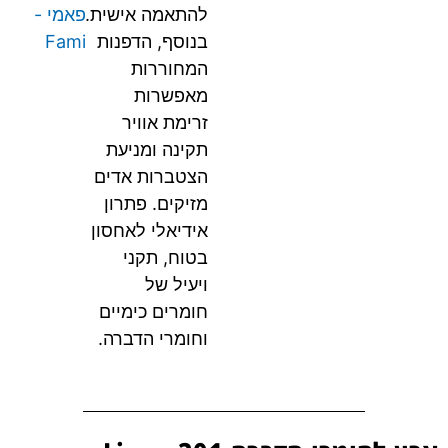
להתאמה אישית.
פאמי -
בנוסף, הדפנות
Fami
המחוררות
מאפשרות
זרימת אוויר
תקינה ומניעת
הצטברות אדים
מזיקים. פתרון
אידיאלי לאחסון
בטוח, תקני
ויעיל של
חומרים כימיים
וחומרי הדברה.