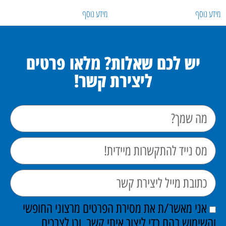
ידע נוסף
מידע נוסף
יש לכם שאלות? מלאו פרטים
ליצירת קשר!
אני מאשר/ת את מסירת הפרטים מרצוני החופשי
והשימוש בהם כדי ליצור איתי קשר, וכן לצרכים