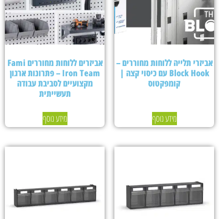
אביזרי תלייה ללוחות מחוררים –
אביזרים ללוחות מחוררים Fami
Block Hook עם כיסוי קצה |
Iron Team – פתרונות ארגון
קומפקטוס
מקצועיים לסביבת עבודה
תעשייתית
מידע נוסף
מידע נוסף