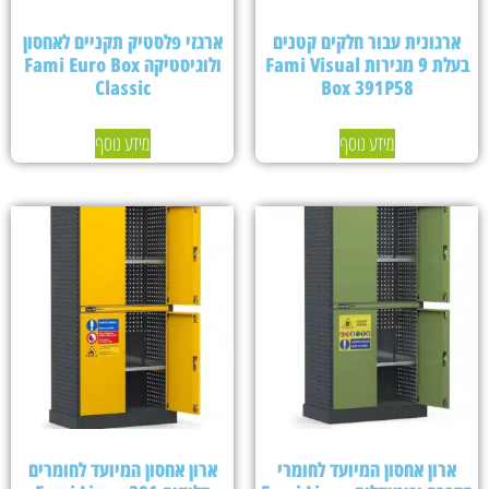
ארגונית עבור חלקים קטנים
ארגזי פלסטיק תקניים לאחסון
בעלת 9 מגירות Fami Visual
ולוגיסטיקה Fami Euro Box
Classic
Box 391P58
מידע נוסף
מידע נוסף
ארון אחסון המיועד לחומרי
ארון אחסון המיועד לחומרים