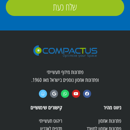
שלח כעת
פתרונות מידוף תעשייתי
ופתרונות אחסון נוספים בישראל מאז 1960.
ניווט מהיר
קישורים שימושיים
פתרונות אחסון
ריהוט תעשייתי
פתרונות אחסון למשרד
מדפים לארכיון