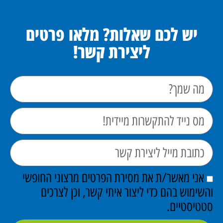
יש לכם שאלות? מלאו פרטים
ליצירת קשר!
אני מאשר/ת את מסירת הפרטים מרצוני החופשי
והשימוש בהם כדי ליצור איתי קשר, וכן לצרכים
סטטיסטיים.