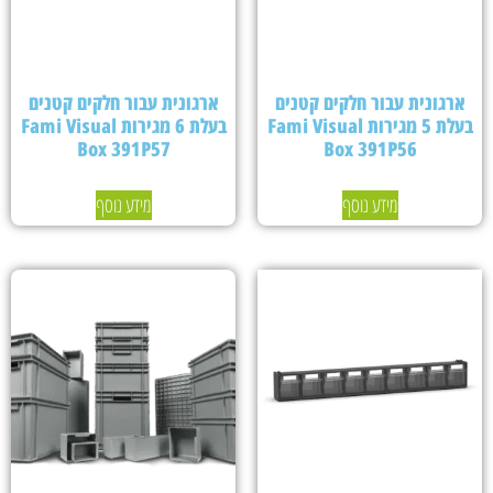
ארגונית עבור חלקים קטנים
ארגונית עבור חלקים קטנים
בעלת 5 מגירות Fami Visual
בעלת 6 מגירות Fami Visual
Box 391P57
Box 391P56
מידע נוסף
מידע נוסף