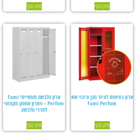
מידע נוסף
מידע נוסף
ארון בטיחות לציוד מגן וכיבוי אש
ארון הלבשה תעשייתי Fami
Fami Perfom
Perfom – פתרון אחסון מקצועי
לחדרי הלבשה
מידע נוסף
מידע נוסף