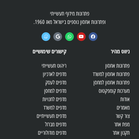
פתרונות מידוף תעשייתי
ופתרונות אחסון נוספים בישראל מאז 1960.
ניווט מהיר
קישורים שימושיים
פתרונות אחסון
ריהוט תעשייתי
פתרונות אחסון למשרד
מדפים לארכיון
פתרונות אחסון למחסן
מדפים לעסק
מערכות קומפקטוס
מדפים למחסן
אודות
מדפים לחנויות
מאמרים
מדפים למשרד
צור קשר
מדפים תעשייתיים
מפת אתר
מדפים מברזל
תקנון אתר
מדפים מודולוריים