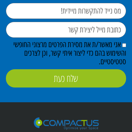
אני מאשר/ת את מסירת הפרטים מרצוני החופשי
שימוש בהם כדי ליצור איתי קשר, וכן לצרכים
טיסטיים.
שלח כעת