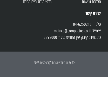
הצהרת נגישות
מדפי מודולוריים מתכת
יצירת קשר
טלפון: 04-6250216
אימייל: mainco@compactus.co.il
כתובתינו: קיבוץ עין החורש מיקוד 3898000
© כל הזכויות שמורות לקומפקטוס 2025