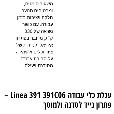
משאיר סימנים,
ומבטיחים תנועה
חלקה ויציבות בזמן
עבודה. עם כושר
נשיאה של 330
ק״ג, מדובר בפתרון
אידיאלי לניידות של
ציוד וכלים ולשמירה
על סביבת עבודה
מסודרת ויעילה.
עגלת כלי עבודה Linea 391 391C06 –
רון נייד לסדנה ולמוסך