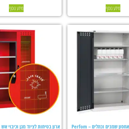
מידע נוסף
מידע נוסף
ארון בטיחות לאחסון שמנים ונוזלים – Perfom
ארון בטיחות לציוד מגן וכיבוי אש Fami Perfom