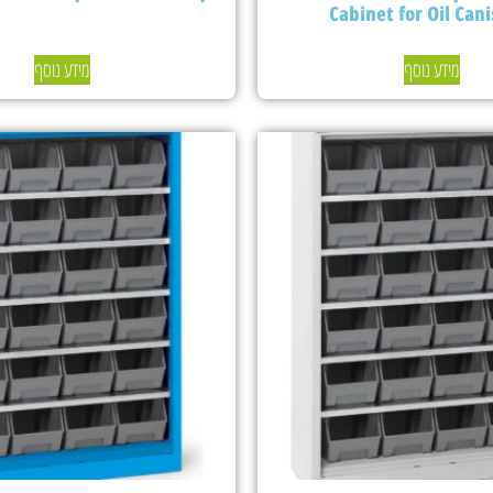
Cabinet for Oil Cani
מידע נוסף
מידע נוסף