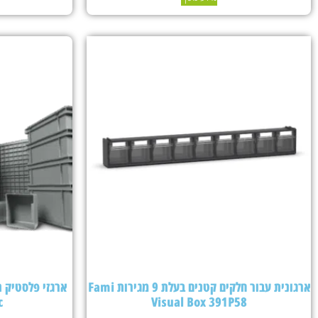
ארגונית עבור חלקים קטנים בעלת 9 מגירות Fami
c
Visual Box 391P58