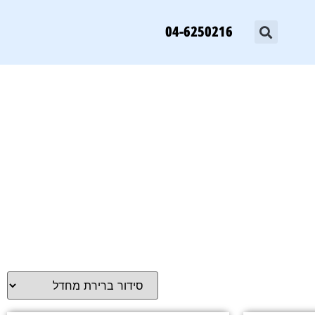
04-6250216