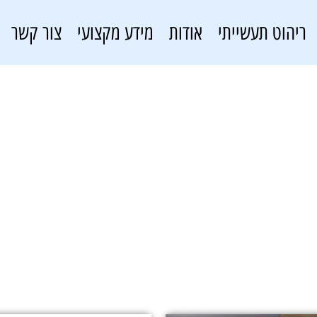
ריהוט תעשייתי
אודות
מידע מקצועי
צור קשר
מערכת ST
פתרונות אחסון
»
מערכת ST