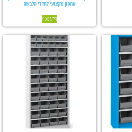
אחסון מקצועי לחדרי הלבשה
מידע נוסף