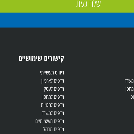
שלח כעת
קישורים שימושיים
ריהוט תעשייתי
למשרד
מדפים לארכיון
מחסן
מדפים לעסק
ס
מדפים למחסן
מדפים לחנויות
מדפים למשרד
מדפים תעשייתיים
מדפים מברזל