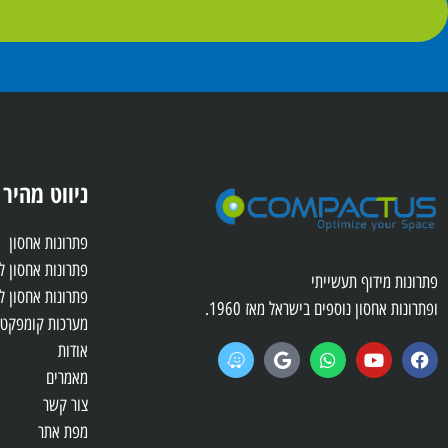
ניווט מהיר
פתרונות אחסון
פתרונות אחסון 
פתרונות מידוף תעשייתי
פתרונות אחסון ל
ופתרונות אחסון נוספים בישראל מאז 1960.
מערכות קומפקטו
אודות
מאמרים
צור קשר
מפת אתר