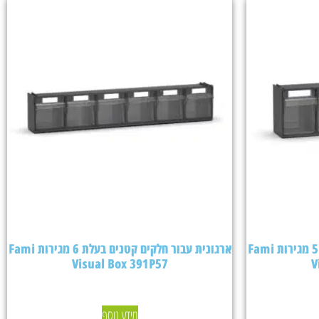
ארגונית עבור חלקים קטנים בעלת 5 מגירות Fami
ארגונית עבור חלקים קטנים בעלת 6 מגירות Fami
Visual Box 391P57
V
מידע נוסף