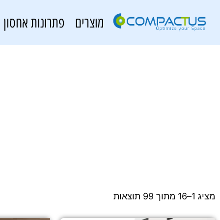
מוצרים
פתרונות אחסון
מציג 1–16 מתוך 99 תוצאות