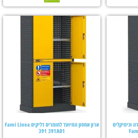
ה וכימיקלים
ארון אחסון המיועד לחומרים דליקים Fami Linea
391 391A01
Fam