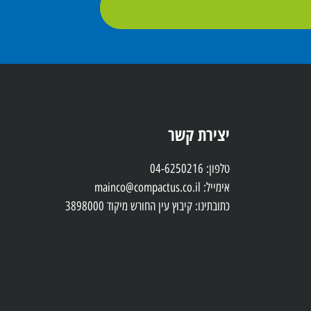
יצירת קשר
טלפון: 04-6250216
אימייל: mainco@compactus.co.il
כתובתינו: קיבוץ עין החורש מיקוד 3898000