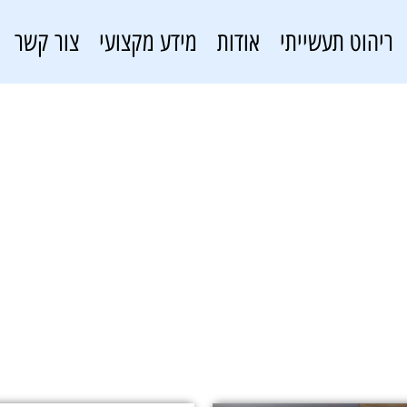
ריהוט תעשייתי
אודות
מידע מקצועי
צור קשר
מחסנים לוגיסטיים
פתרונות אחסון
»
מחסנים לוגיסטיים