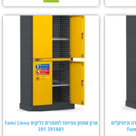
ה וכימיקלים
ארון אחסון המיועד לחומרים דליקים Fami Linea
391 391A01
Fam