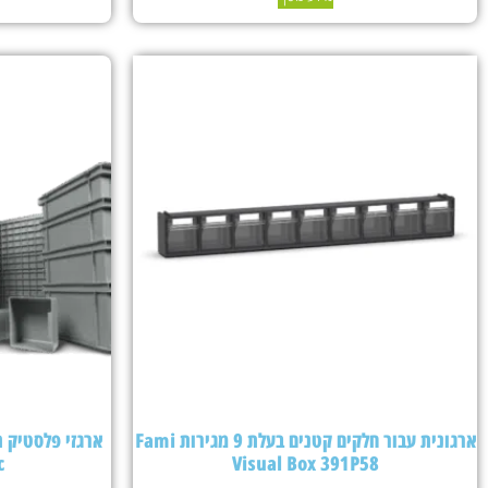
ארגונית עבור חלקים קטנים בעלת 9 מגירות Fami
c
Visual Box 391P58