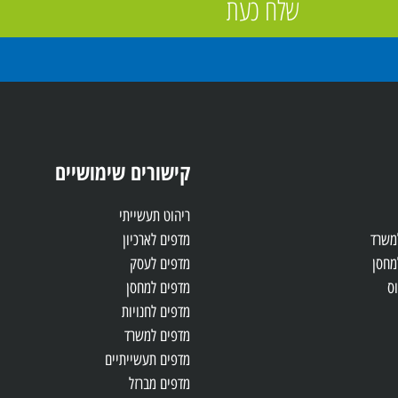
שלח כעת
קישורים שימושיים
ריהוט תעשייתי
למשרד
מדפים לארכיון
מחסן
מדפים לעסק
ס
מדפים למחסן
מדפים לחנויות
מדפים למשרד
מדפים תעשייתיים
מדפים מברזל