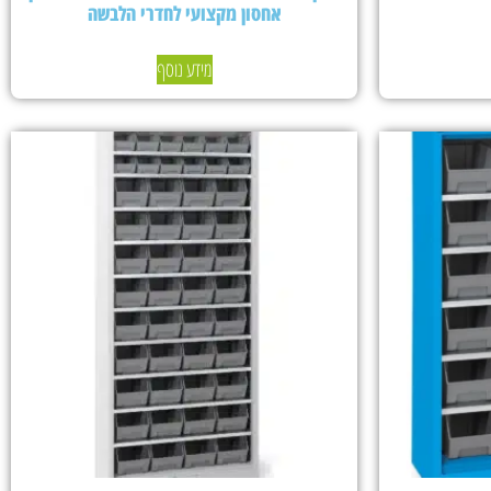
אחסון מקצועי לחדרי הלבשה
מידע נוסף