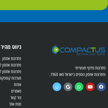
ניווט מהיר
פתרונות אחסון
פתרונות אחסון 
פתרונות מידוף תעשייתי
פתרונות אחסון ל
ופתרונות אחסון נוספים בישראל מאז 1960.
מערכות קומפקטו
אודות
מאמרים
צור קשר
מפת אתר