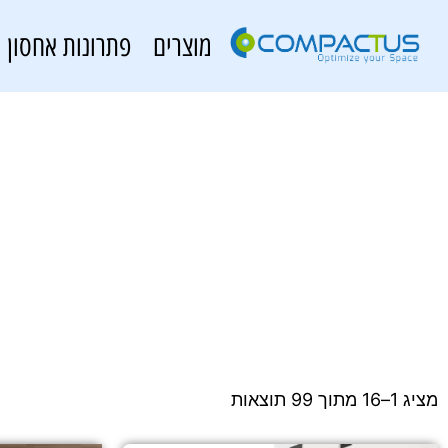
מוצרים
פתרונות אחסון
מציג 1–16 מתוך 99 תוצאות