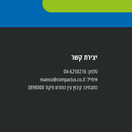
יצירת קשר
טלפון: 04-6250216
אימייל: mainco@compactus.co.il
כתובתינו: קיבוץ עין החורש מיקוד 3898000