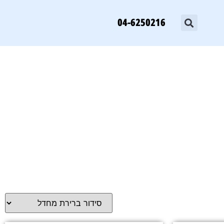
04-6250216