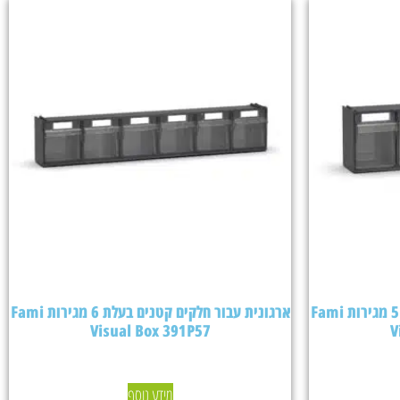
ארגונית עבור חלקים קטנים בעלת 5 מגירות Fami
ארגונית עבור חלקים קטנים בעלת 6 מגירות Fami
Visual Box 391P57
V
מידע נוסף