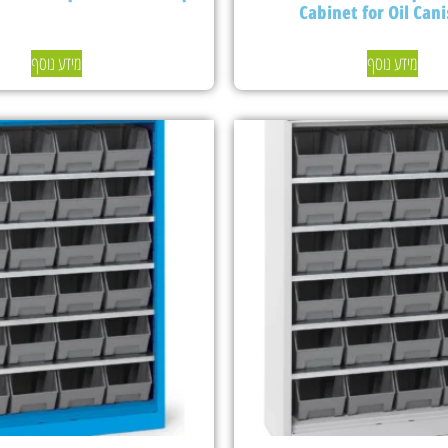
Cabinet for Oil Cani
מידע נוסף
מידע נוסף