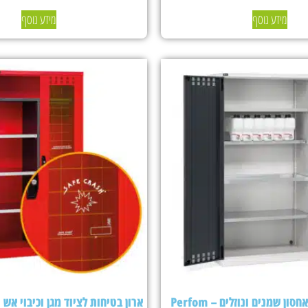
מידע נוסף
מידע נוסף
ארון בטיחות לאחסון שמנים ונוזלים – Perfom
ארון בטיחות לציוד מגן וכיבוי אש Fami Perfom