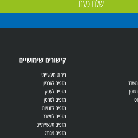
שלח כעת
קישורים שימושיים
ריהוט תעשייתי
למשרד
מדפים לארכיון
מחסן
מדפים לעסק
ס
מדפים למחסן
מדפים לחנויות
מדפים למשרד
מדפים תעשייתיים
מדפים מברזל