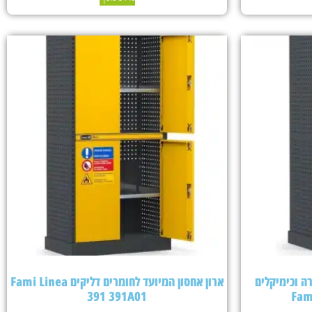
ה וכימיקלים
ארון אחסון המיועד לחומרים דליקים Fami Linea
391 391A01
Fam