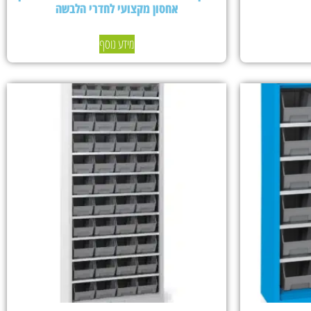
אחסון מקצועי לחדרי הלבשה
מידע נוסף