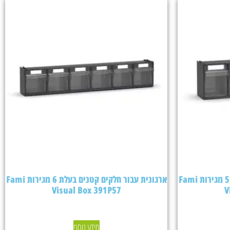
ארגונית עבור חלקים קטנים בעלת 5 מגירות Fami
ארגונית עבור חלקים קטנים בעלת 6 מגירות Fami
Visual Box 391P57
V
מידע נוסף