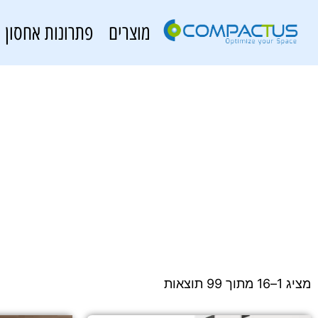
מוצרים
פתרונות אחסון
מציג 1–16 מתוך 99 תוצאות