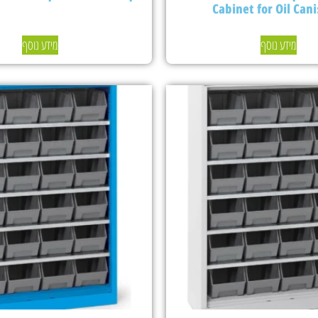
Cabinet for Oil Cani
מידע נוסף
מידע נוסף