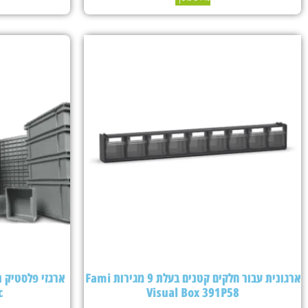
ארגונית עבור חלקים קטנים בעלת 9 מגירות Fami
c
Visual Box 391P58