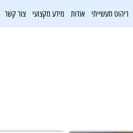
ריהוט תעשייתי
אודות
מידע מקצועי
צור קשר
מדפים עם קופסאות
פתרונות אחסון
»
מדפים עם קופסאות