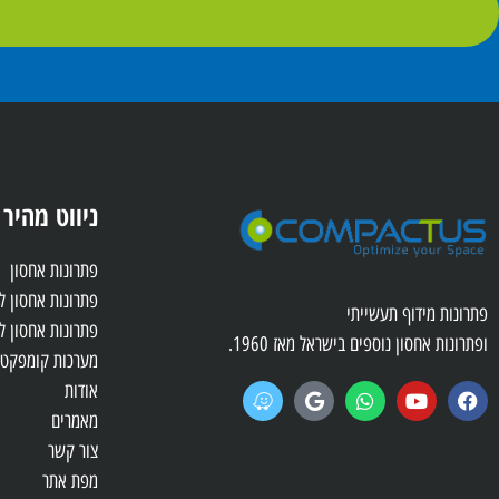
ניווט מהיר
פתרונות אחסון
פתרונות אחסון 
פתרונות מידוף תעשייתי
פתרונות אחסון ל
ופתרונות אחסון נוספים בישראל מאז 1960.
מערכות קומפקטו
אודות
מאמרים
צור קשר
מפת אתר