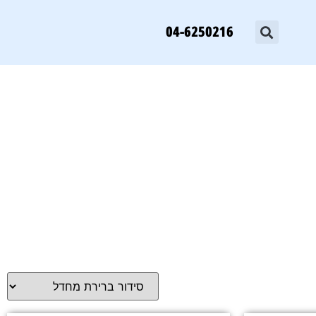
04-6250216