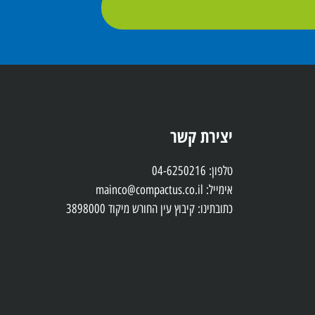
יצירת קשר
טלפון: 04-6250216
אימייל: mainco@compactus.co.il
כתובתינו: קיבוץ עין החורש מיקוד 3898000