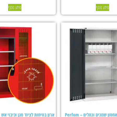
מידע נוסף
מידע נוסף
ארון בטיחות לאחסון שמנים ונוזלים – Perfom
ארון בטיחות לציוד מגן וכיבוי אש Fami Perfom