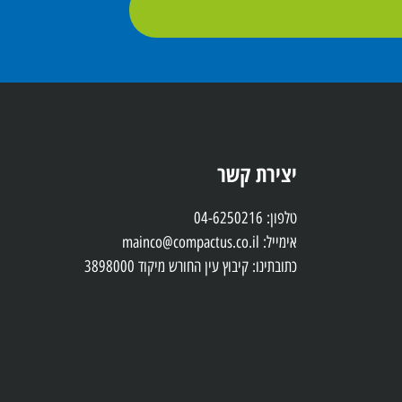
יצירת קשר
טלפון: 04-6250216
אימייל: mainco@compactus.co.il
כתובתינו: קיבוץ עין החורש מיקוד 3898000