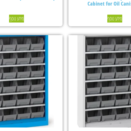
Cabinet for Oil Cani
מידע נוסף
מידע נוסף