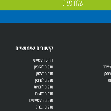
שלח כעת
קישורים שימושיים
ריהוט תעשייתי
למשרד
מדפים לארכיון
מחסן
מדפים לעסק
ס
מדפים למחסן
מדפים לחנויות
מדפים למשרד
מדפים תעשייתיים
מדפים מברזל