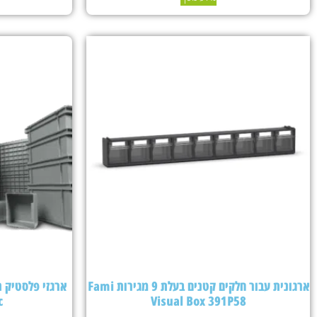
ארגונית עבור חלקים קטנים בעלת 9 מגירות Fami
c
Visual Box 391P58