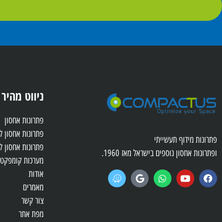
ניווט מהיר
פתרונות אחסון
פתרונות אחסון 
פתרונות מידוף תעשייתי
פתרונות אחסון ל
ופתרונות אחסון נוספים בישראל מאז 1960.
מערכות קומפקטו
אודות
מאמרים
צור קשר
מפת אתר