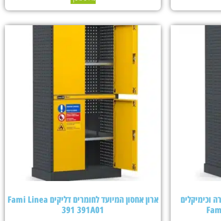
ה וכימיקלים
ארון אחסון המיועד לחומרים דליקים Fami Linea
391 391A01
Fam