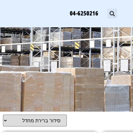
04-6250216