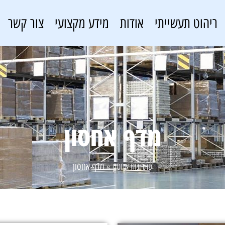
ריהוט תעשייתי
אודות
מידע מקצועי
צור קשר
מדף אחסון
פתרונות אחסון
»
מדף אחסון