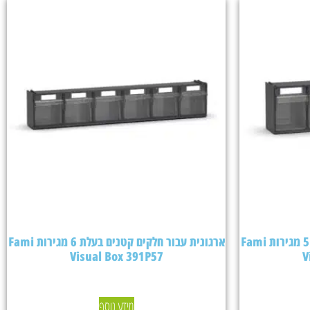
ארגונית עבור חלקים קטנים בעלת 5 מגירות Fami
ארגונית עבור חלקים קטנים בעלת 6 מגירות Fami
Visual Box 391P57
V
מידע נוסף