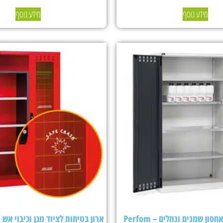
מידע נוסף
מידע נוסף
ארון בטיחות לאחסון שמנים ונוזלים – Perfom
ארון בטיחות לציוד מגן וכיבוי אש Fami Perfom