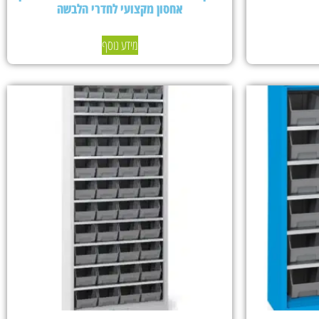
אחסון מקצועי לחדרי הלבשה
מידע נוסף