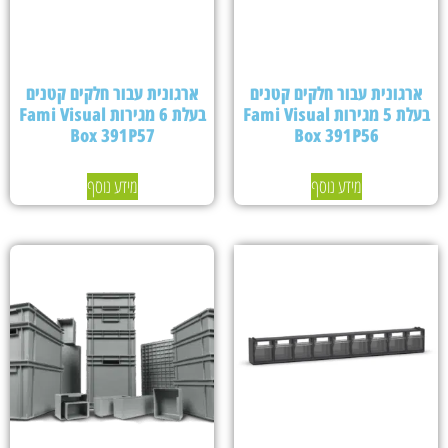
ארגונית עבור חלקים קטנים
ארגונית עבור חלקים קטנים
בעלת 5 מגירות Fami Visual
בעלת 6 מגירות Fami Visual
Box 391P57
Box 391P56
מידע נוסף
מידע נוסף