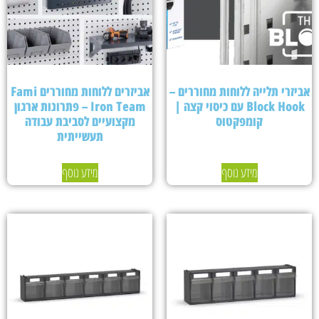
אביזרי תלייה ללוחות מחוררים –
אביזרים ללוחות מחוררים Fami
Block Hook עם כיסוי קצה |
Iron Team – פתרונות ארגון
קומפקטוס
מקצועיים לסביבת עבודה
תעשייתית
מידע נוסף
מידע נוסף