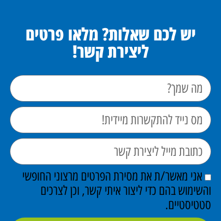
יש לכם שאלות? מלאו פרטים
ליצירת קשר!
אני מאשר/ת את מסירת הפרטים מרצוני החופשי
והשימוש בהם כדי ליצור איתי קשר, וכן לצרכים
סטטיסטיים.