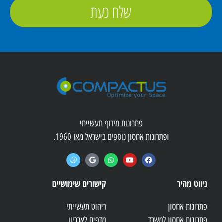
שלח כעת
פתרונות מידוף תעשייתי
ופתרונות אחסון נוספים בישראל מאז 1960.
ניווט מהיר
קישורים שימושיים
פתרונות אחסון
ריהוט תעשייתי
פתרונות אחסון למשרד
מדפים לארכיון