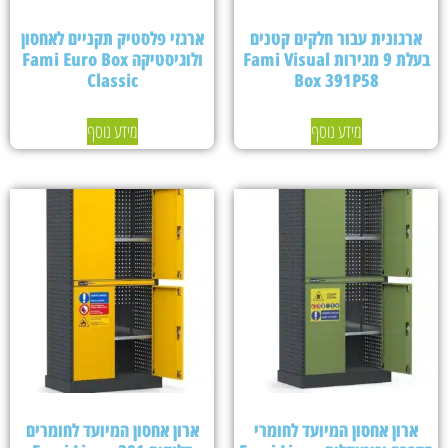
ארגונית עבור חלקים קטנים
ארגזי פלסטיק תקניים לאחסון
בעלת 9 מגירות Fami Visual
ולוגיסטיקה Fami Euro Box
Classic
Box 391P58
מידע נוסף
מידע נוסף
ארון אחסון המיועד לחומרי
ארון אחסון המיועד לחומרים