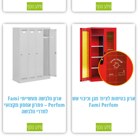
מידע נוסף
מידע נוסף
ארון בטיחות לציוד מגן וכיבוי אש
ארון הלבשה תעשייתי Fami
Fami Perfom
Perfom – פתרון אחסון מקצועי
לחדרי הלבשה
מידע נוסף
מידע נוסף