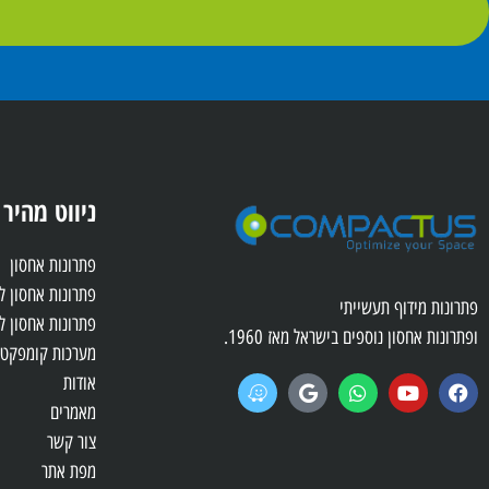
ניווט מהיר
פתרונות אחסון
פתרונות אחסון 
פתרונות מידוף תעשייתי
פתרונות אחסון ל
ופתרונות אחסון נוספים בישראל מאז 1960.
מערכות קומפקטו
אודות
מאמרים
צור קשר
מפת אתר