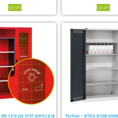
מידע נוסף
מידע נוסף
ארון בטיחות לאחסון שמנים ונוזלים – Perfom
ארון בטיחות לציוד מגן וכיבוי אש Fami Perfom