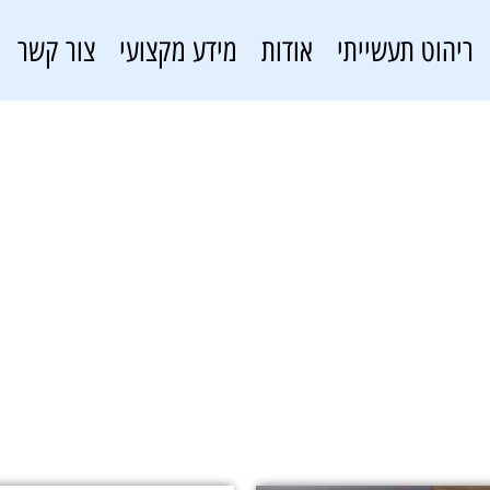
ריהוט תעשייתי
אודות
מידע מקצועי
צור קשר
ארון אחסון לסדנה
פתרונות אחסון
»
ארון אחסון לסדנה