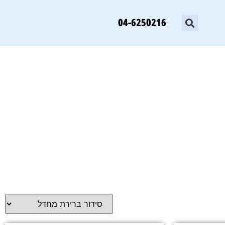
04-6250216