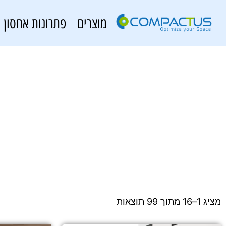
מוצרים
פתרונות אחסון
מציג 1–16 מתוך 99 תוצאות