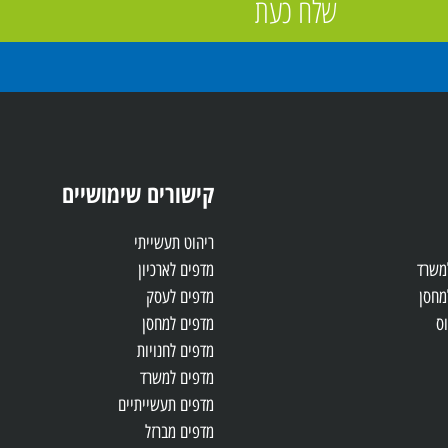
שלח כעת
קישורים שימושיים
ריהוט תעשייתי
למשרד
מדפים לארכיון
מחסן
מדפים לעסק
ס
מדפים למחסן
מדפים לחנויות
מדפים למשרד
מדפים תעשייתיים
מדפים מברזל