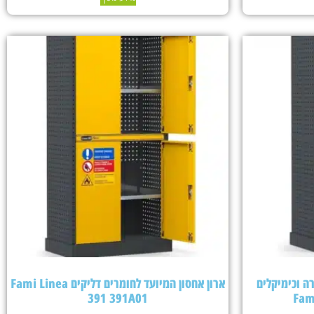
ה וכימיקלים
ארון אחסון המיועד לחומרים דליקים Fami Linea
391 391A01
Fam