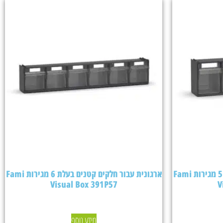
ארגונית עבור חלקים קטנים בעלת 5 מגירות Fami
ארגונית עבור חלקים קטנים בעלת 6 מגירות Fami
Visual Box 391P57
V
מידע נוסף