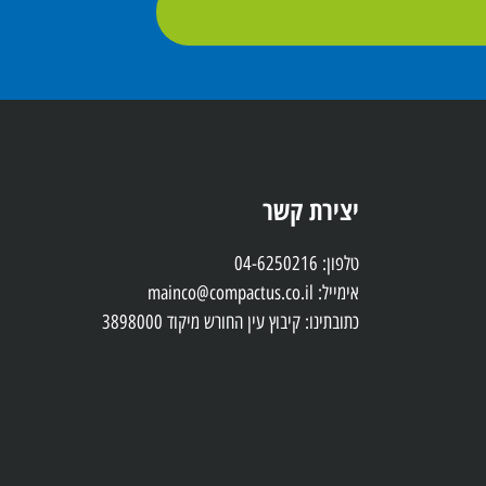
יצירת קשר
טלפון: 04-6250216
אימייל: mainco@compactus.co.il
כתובתינו: קיבוץ עין החורש מיקוד 3898000