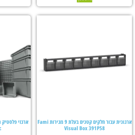
ארגונית עבור חלקים קטנים בעלת 9 מגירות Fami
c
Visual Box 391P58