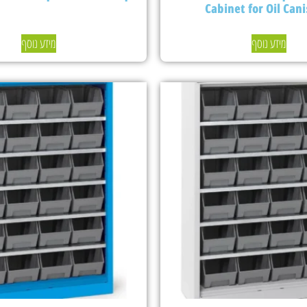
Cabinet for Oil Cani
מידע נוסף
מידע נוסף