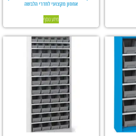
אחסון מקצועי לחדרי הלבשה
מידע נוסף