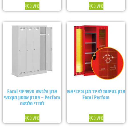
מידע נוסף
מידע נוסף
ארון בטיחות לציוד מגן וכיבוי אש
ארון הלבשה תעשייתי Fami
Fami Perfom
Perfom – פתרון אחסון מקצועי
לחדרי הלבשה
מידע נוסף
מידע נוסף