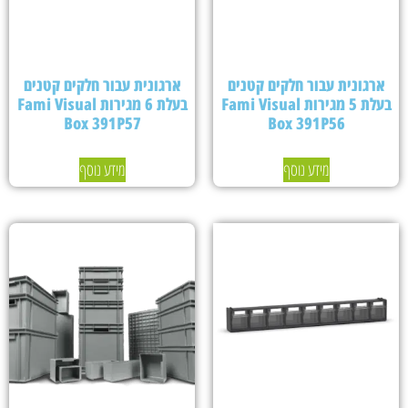
ארגונית עבור חלקים קטנים
ארגונית עבור חלקים קטנים
בעלת 5 מגירות Fami Visual
בעלת 6 מגירות Fami Visual
Box 391P57
Box 391P56
מידע נוסף
מידע נוסף