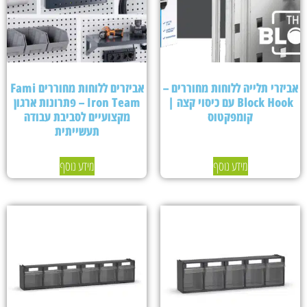
אביזרי תלייה ללוחות מחוררים –
אביזרים ללוחות מחוררים Fami
Block Hook עם כיסוי קצה |
Iron Team – פתרונות ארגון
קומפקטוס
מקצועיים לסביבת עבודה
תעשייתית
מידע נוסף
מידע נוסף