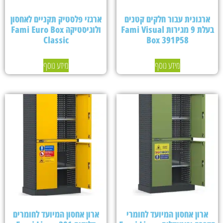
ארגונית עבור חלקים קטנים
ארגזי פלסטיק תקניים לאחסון
בעלת 9 מגירות Fami Visual
ולוגיסטיקה Fami Euro Box
Classic
Box 391P58
מידע נוסף
מידע נוסף
ארון אחסון המיועד לחומרי
ארון אחסון המיועד לחומרים