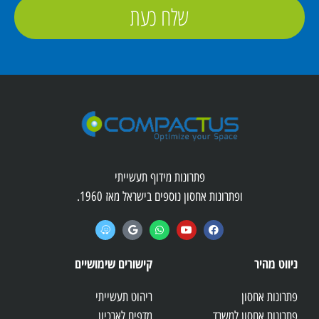
שלח כעת
פתרונות מידוף תעשייתי
ופתרונות אחסון נוספים בישראל מאז 1960.
ניווט מהיר
קישורים שימושיים
פתרונות אחסון
ריהוט תעשייתי
פתרונות אחסון למשרד
מדפים לארכיון