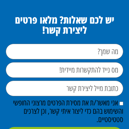
יש לכם שאלות? מלאו פרטים
ליצירת קשר!
אני מאשר/ת את מסירת הפרטים מרצוני החופשי
והשימוש בהם כדי ליצור איתי קשר, וכן לצרכים
סטטיסטיים.