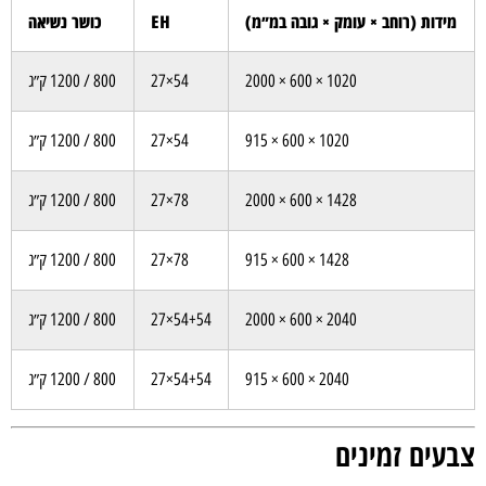
מידות (רוחב × עומק × גובה במ״מ)
EH
כושר נשיאה
1020 × 600 × 2000
54×27
800 / 1200 ק״ג
1020 × 600 × 915
54×27
800 / 1200 ק״ג
1428 × 600 × 2000
78×27
800 / 1200 ק״ג
1428 × 600 × 915
78×27
800 / 1200 ק״ג
2040 × 600 × 2000
54+54×27
800 / 1200 ק״ג
2040 × 600 × 915
54+54×27
800 / 1200 ק״ג
צבעים זמינים