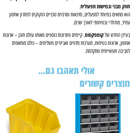
חוזק מבני וגמישות תפעולית
.
הוא מתאים במיוחד למפעלים, סדנאות ומרכזים טכניים הזקוקים לפתרון אחסון
עמיד, מודולרי ובטיחותי לאורך שנים.
קומפקטוס
בעידן החדש של
, קיימים פתרונות נוספים מאותו עולם תוכן – ארונות
אחסון, ארונות בטיחות, מערכות מדפים ואביזרים משלימים – כולם מותאמים
לסביבה תעשייתית מתקדמת.
אולי תאהבו גם...
מוצרים קשורים