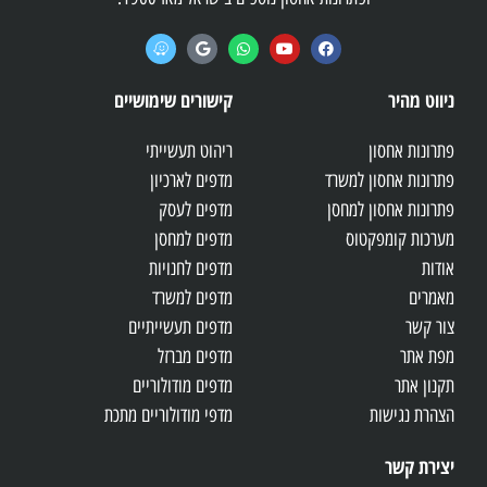
ניווט מהיר
קישורים שימושיים
פתרונות אחסון
ריהוט תעשייתי
פתרונות אחסון למשרד
מדפים לארכיון
פתרונות אחסון למחסן
מדפים לעסק
מערכות קומפקטוס
מדפים למחסן
אודות
מדפים לחנויות
מאמרים
מדפים למשרד
צור קשר
מדפים תעשייתיים
מפת אתר
מדפים מברזל
תקנון אתר
מדפים מודולוריים
הצהרת נגישות
מדפי מודולוריים מתכת
יצירת קשר