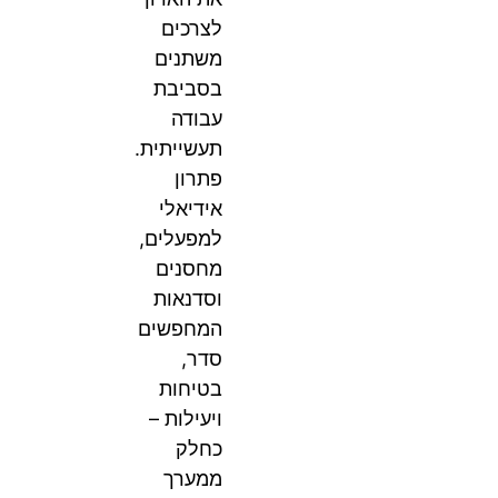
לצרכים
משתנים
בסביבת
עבודה
תעשייתית.
פתרון
אידיאלי
למפעלים,
מחסנים
וסדנאות
המחפשים
סדר,
בטיחות
ויעילות –
כחלק
ממערך