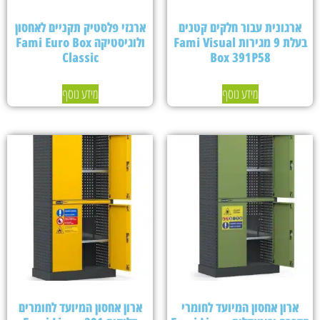
ארגונית עבור חלקים קטנים
ארגזי פלסטיק תקניים לאחסון
בעלת 9 מגירות Fami Visual
ולוגיסטיקה Fami Euro Box
Classic
Box 391P58
מידע נוסף
מידע נוסף
ארון אחסון המיועד לחומרי
ארון אחסון המיועד לחומרים