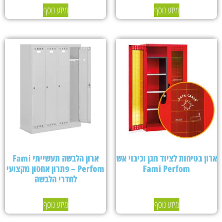
מידע נוסף
מידע נוסף
ארון בטיחות לציוד מגן וכיבוי אש
ארון הלבשה תעשייתי Fami
Fami Perfom
Perfom – פתרון אחסון מקצועי
לחדרי הלבשה
מידע נוסף
מידע נוסף