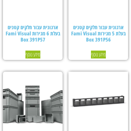
ארגונית עבור חלקים קטנים
ארגונית עבור חלקים קטנים
בעלת 5 מגירות Fami Visual
בעלת 6 מגירות Fami Visual
Box 391P57
Box 391P56
מידע נוסף
מידע נוסף