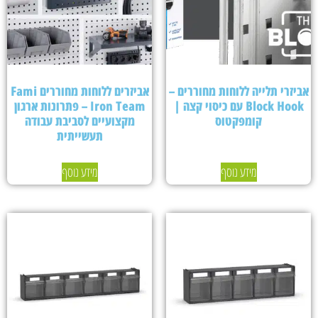
אביזרי תלייה ללוחות מחוררים –
אביזרים ללוחות מחוררים Fami
Block Hook עם כיסוי קצה |
Iron Team – פתרונות ארגון
קומפקטוס
מקצועיים לסביבת עבודה
תעשייתית
מידע נוסף
מידע נוסף