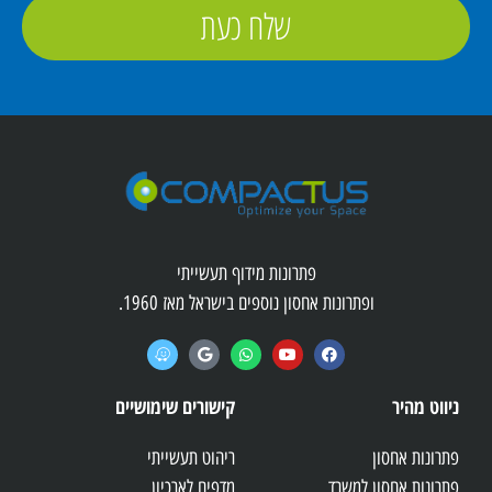
שלח כעת
פתרונות מידוף תעשייתי
ופתרונות אחסון נוספים בישראל מאז 1960.
ניווט מהיר
קישורים שימושיים
פתרונות אחסון
ריהוט תעשייתי
פתרונות אחסון למשרד
מדפים לארכיון