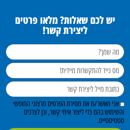
יש לכם שאלות? מלאו פרטים
ליצירת קשר!
אני מאשר/ת את מסירת הפרטים מרצוני החופשי
והשימוש בהם כדי ליצור איתי קשר, וכן לצרכים
סטטיסטיים.