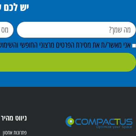
יש לכם 
אני מאשר/ת את מסירת הפרטים מרצוני החופשי והשימוש ב
ניווט מהיר
פתרונות אחסון