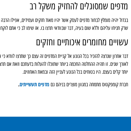
מדפים שמסוגלים להחזיק משקל רב
בגדול יהיה מומלץ לבחור מדפים לעסק אשר יהיו מאוד חזקים ועמידים, אפילו הרבה 
שרק תניחו עליהם וללא שום בעיה, דבר שבוודאי תרצו בו. אז שימו לב כי אתם לוקח
עשויים מחומרים איכותיים וחזקים
דבר אחרון שנרצה להזכיר בכל הנוגע אל קניית המדפים זה עצם כך שתרצו לוודא כי 
לאורך שנים. זו תהיה ההחלטה החכמה ביותר שתוכלו להעלות בדעתכם וזאת אם תרצ
יותר קלים בעצם. היו בטוחים בכל הנוגע לעניין הזה ובמאת האחוזים.
מדפים תעשייתים
.
חברת קומפקטוס מתמחה במגוון מוצרים בניהם גם