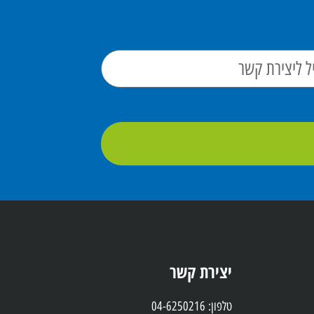
יצירת קשר
טלפון: 04-6250216