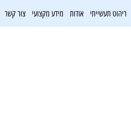
ריהוט תעשייתי
אודות
מידע מקצועי
צור קשר