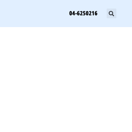
04-6250216