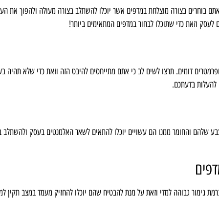
 אתם בוחרים בצורה מוצלחת במדפים אשר יוכלו להשתלב בצורה מעולה ולהפוך את הע
רמטרים דומים. תרצו לשים לב כי אתם מתייחסים להיבט הזה וזאת כדי שלא תהיה בע
 להעלות בדעתכם.
צבע שלהם והחומר ממנו הם עשויים יוכלו להתאים לשאר האלמנטים בעסק ולהשתלב ב
דפים
ברמת גימור גבוהה למדי וזאת על מנת להבטיח שהם יוכלו להחזיק מעמד במצב תקין ל