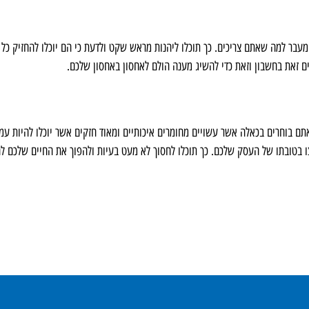
מעבר למה שאתם צריכים. כך תוכלו ליהנות מראש שקט ולדעת כי הם יוכלו להחזיק כל 
ים זאת בחשבון וזאת כדי להשיג מענה הולם לאחסון באחסון שלכם.
אתם בוחרים בכאלה אשר עשויים מחומרים איכותיים ומאוד חזקים אשר יוכלו להיות עמ
ו בטובתו של העסק שלכם. כך תוכלו לחסוך לא מעט בעיות ולהפוך את החיים שלכם ל