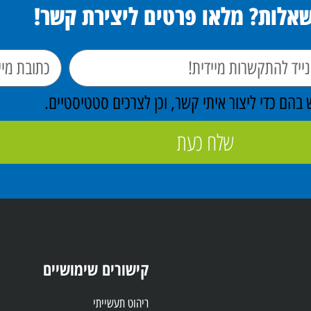
שאלות? מלאו פרטים ליצירת קשר!
הם כדי ליצור איתי קשר, וכן לצרכים סטטיסטיים.
שלח כעת
קישורים שימושיים
ריהוט תעשייתי