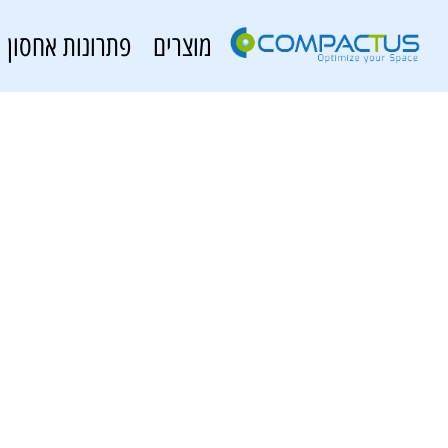
מוצרים
פתרונות אחסון