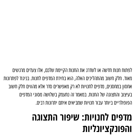
לפתוח חנות חדשה או לשדרג את החנות הקיימת שלכם, אלו צעדים מרגשים
מאוד. חלק חשוב מהתהליכים האלה, הוא בחירת המדפים לחנות. בניגוד לפתרונות
אחסון במחסנים, מדפים לחנויות לא רק מאפשרים סדר אלא מהווים חלק חשוב
בעיצוב והתצוגה של החנות. במאמר זה נתעמק בשלושה מסוגי המדפים
הפופולריים ביותר עבור חנויות שמביאים איתם יתרונות רבים.
מדפים לחנויות: שיפור התצוגה
והפונקציונליות