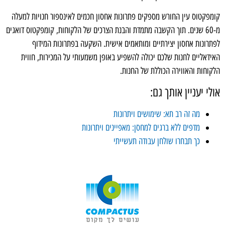
קומפקטוס עין החורש מספקים פתרונות אחסון חכמים לאינספור חנויות למעלה
מ-60 שנים. תוך הקשבה מתמדת והבנת הצרכים של הלקוחות, קומפקטוס דואגים
לפתרונות אחסון יצירתיים ומותאמים אישית. השקעה בפתרונות המידוף
האידאליים לחנות שלכם יכולה להשפיע באופן משמעותי על המכירות, חווית
הלקוחות והאווירה הכוללת של החנות.
אולי יעניין אותך גם:
מה זה רב תא: שימושים ויתרונות
מדפים ללא ברגים למחסן: מאפיינים ויתרונות
כך תבחרו שולחן עבודה תעשייתי