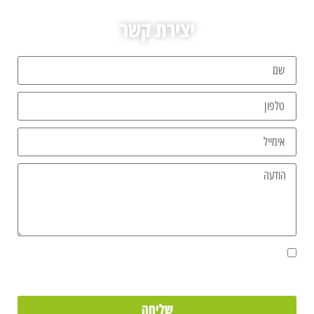
יצירת קשר
אני מאשר/ת את מסירת הפרטים מרצוני החופשי והשימוש בהם כדי ליצור
איתי קשר, וכן לצרכים סטטיסטיים.
שליחה