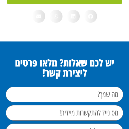
יש לכם שאלות? מלאו פרטים
ליצירת קשר!