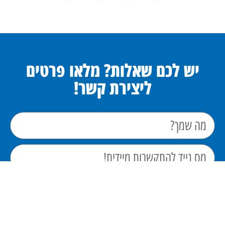
יש לכם שאלות? מלאו פרטים
ליצירת קשר!
אני מאשר/ת את מסירת הפרטים מרצוני החופשי