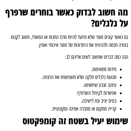
מה חשוב לבדוק כאשר בוחרים שרפרף
על גלגלים?
גם כאשר קונים מוצר שלא מיועד להיות מרכז החנות או המשרד, חשוב לקנות
בצורה חכמה ולהרוויח את היתרונות של מוצר איכותי ואמין.
הנה כמה דברים שחשוב לשים אליהם לב:
מידות מתאימות.
תנועת גלגלים חלקה שלא משפשפת את הרצפה.
עיצוב וצבע שיתאימו.
אפשרות לקיפול השרפרף.
בסיס יציב ונח לישיבה.
קנייה ממקום או מחברה אמינה ומקצועית.
שימוש יעיל בשטח זה קומפקטוס