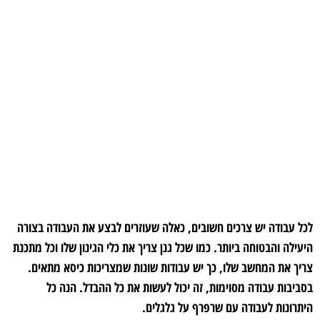
לכל עבודה יש צרכים חשובים, כאלה שעוזרים לבצע את העבודה בצורה
היעילה והבטוחה ביותר. כמו שכל גנן צריך את כלי הגינון שלו וכל מתכנת
צריך את המחשב שלו, כך יש עבודות שונות שמצריכות כיסא מתאים.
בסביבות עבודה מסוימות, זה יכול לעשות את כל ההבדל. הנה כל
היתרונות לעבודה עם שרפרף על גלגלים.