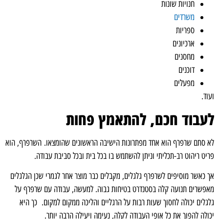
חנויות שונות
משרדים
ספריות
ארכיונים
מחסנים
דוכנים
מפעלים
ועוד.
לעבוד חכם, להתאמץ פחות
לא סתם שרפרף הוא אחד מפתרונות הישיבה הראשונים שהומצאו. השרפרף, הוא
פריט ריהוט רב-תכליתי וניתן להשתמש בו בכל בית ובכל סביבת עבודה.
אך כאשר מוסיפים לשרפרף גלגלים, מקבלים כבר מוצר אחר לגמרי שכן הגלגלים
מאפשרים תנועה קלה בסטנדרט בטיחות גבוה. למעשה, עבודה עם שרפרף על
גלגלים יכולה לחסוך שעות רבות על הרגליים והליכה ממקום למקום. כך היא
יכולה להפוך את כל אופי העבודה לקלה, נעימה ויעילה הרבה יותר.