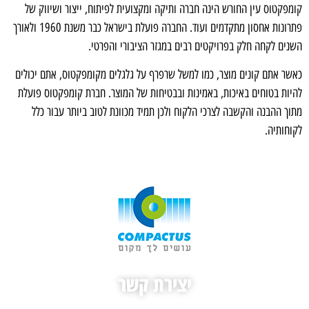
קומפקטוס עין החורש הינה חברה ותיקה ומקצועית לפיתוח, ייצור ושיווק של
פתרונות אחסון מתקדמים ועוד. החברה פועלת בישראל כבר משנת 1960 ולאורך
השנים לקחה חלק בפרויקטים רבים במגזר הציבורי והפרטי.
כאשר אתם קונים מוצר, כמו למשל שרפרף על גלגלים מקומפקטוס, אתם יכולים
להיות בטוחים באיכות, באמינות ובבטיחות של המוצר. חברת קומפקטוס פועלת
מתוך ההבנה והקשבה לצרכי הלקוח ולכן תמיד מכוונת לטוב ביותר עבור כלל
לקוחותיה.
יצירת קשר