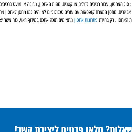
וג האחסון, עבור רכיבים גדולים או קטנים. מהות האחסון, מרובה או מועט ברכיבים.
אביזרים. מחסן המארח קופסאות עם עזרים טכנולוגיים לא יהיה כמו מחסן לאחסון מתכ
ת האחסון. רק בחירת
פתרונות אחסון
מתאימים תזכה אתכם במידוף ראוי, כזה אשר יצ
שאלות? מלאו פרטים ליצירת קשר!