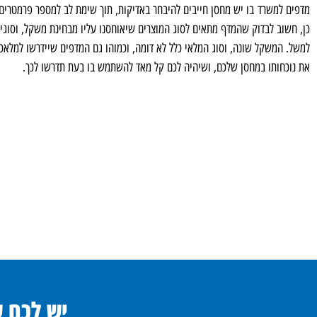
מדפים למשרד בו יש מחסן חייבים להיבחר באדיקות, תוך שימת לב למספר פרמטרים: ס
כן, חשוב לבדוק שהמדף מתאים לסוג המוצרים שיאוחסנו עליו מבחינת משקל, וסוגי 
למשל. המשקל שונה, וסוג המלאי כלל לא דומה, וכמוהו גם המדפים שיידרשו למלאכ
את נוכחותו במחסן שלכם, ושיהיה לכם קל מאד להשתמש בו בעת תדרשו לכך.
יש לכם 