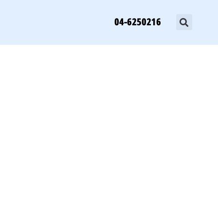
04-6250216