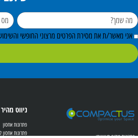
אני מאשר/ת את מסירת הפרטים מרצוני החופשי והשימוש ב
ניווט מהיר
פתרונות אחסון
פתרונות אחסון 
פתרונות מידוף תעשייתי