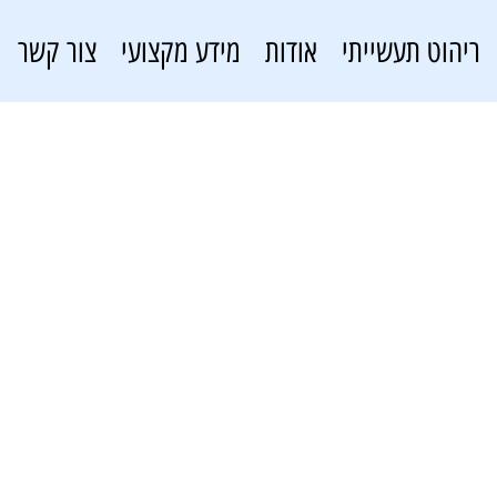
ריהוט תעשייתי
אודות
מידע מקצועי
צור קשר