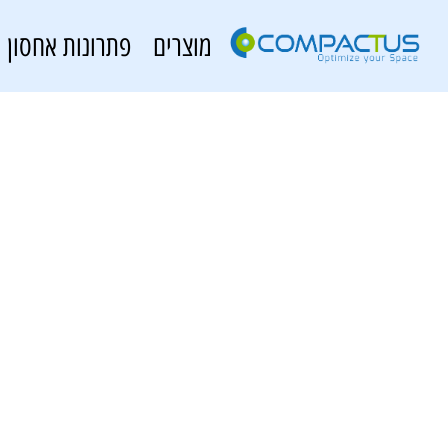
מוצרים
פתרונות אחסון