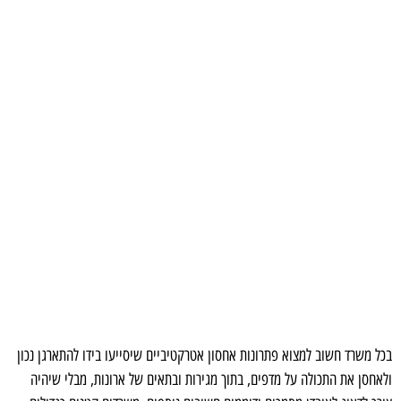
בכל משרד חשוב למצוא פתרונות אחסון אטרקטיביים שיסייעו בידו להתארגן נכון
ולאחסן את התכולה על מדפים, בתוך מגירות ובתאים של ארונות, מבלי שיהיה