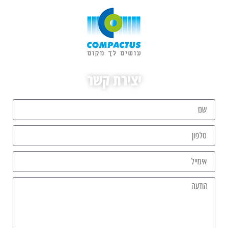
יצירת קשר