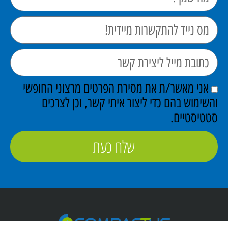
אני מאשר/ת את מסירת הפרטים מרצוני החופשי
והשימוש בהם כדי ליצור איתי קשר, וכן לצרכים
סטטיסטיים.
שלח כעת