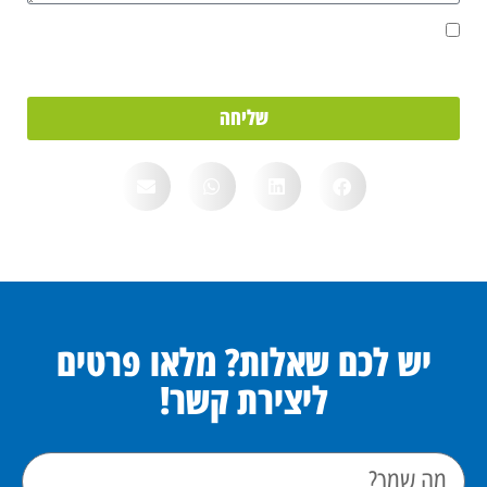
אני מאשר/ת את מסירת הפרטים מרצוני החופשי והשימוש בהם כדי ליצור
איתי קשר, וכן לצרכים סטטיסטיים.
שליחה
יש לכם שאלות? מלאו פרטים
ליצירת קשר!