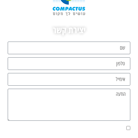
יצירת קשר
אני מאשר/ת את מסירת הפרטים מרצוני החופשי והשימוש בהם כדי ליצור
איתי קשר, וכן לצרכים סטטיסטיים.