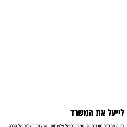
לייעל את המשרד
בנייה מודרנית מוגדרת לפי מספר רב של אלמנטים, ויש צורך בשילוב של הרבה