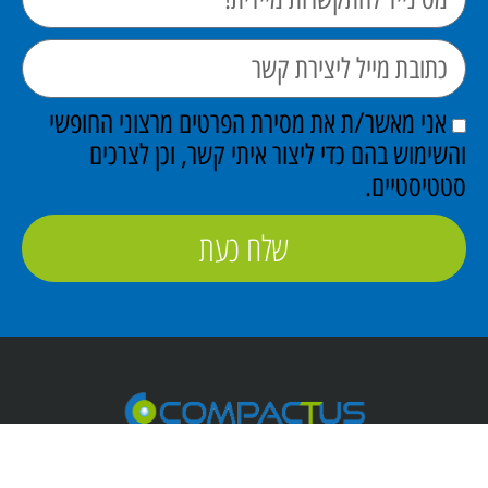
אני מאשר/ת את מסירת הפרטים מרצוני החופשי
והשימוש בהם כדי ליצור איתי קשר, וכן לצרכים
סטטיסטיים.
שלח כעת