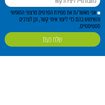
אני מאשר/ת את מסירת הפרטים מרצוני החופשי
והשימוש בהם כדי ליצור איתי קשר, וכן לצרכים
סטטיסטיים.
שלח כעת
פתרונות מידוף תעשייתי
ופתרונות אחסון נוספים בישראל מאז 1960.