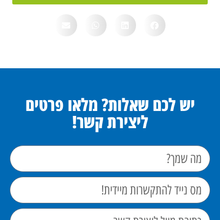
יש לכם שאלות? מלאו פרטים
ליצירת קשר!