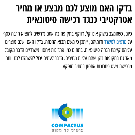
בדקו האם מוצע לכם מבצע או מחיר
אטרקטיבי כנגד רכישה סיטונאית
כיום, כשהמצב בשוק אינו קל, דווקא בתקופה בה אתם נדרשים להוציא הרבה כסף
על
מדפים למשרד
ודומיהם, ייתכן כי משם תבוא ההנחה. בדקו האם ישנם מוצרים
עליהם קיימת הנחה סיטונאית. בתחום כמו פתרונות אחסון משרדיים הדבר מקובל
מאד גם בתקופות בהן ישנם עליית מחירים. הדבר לעתים יכול להשתלם לכם יותר
מרכישת מעט פתרונות אחסון במחיר מופקע.