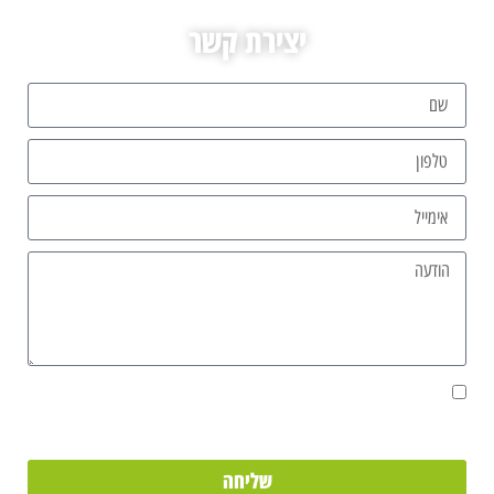
יצירת קשר
אני מאשר/ת את מסירת הפרטים מרצוני החופשי והשימוש בהם כדי ליצור
איתי קשר, וכן לצרכים סטטיסטיים.
שליחה