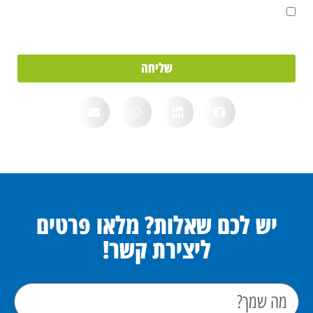
אני מאשר/ת את מסירת הפרטים מרצוני החופשי והשימוש בהם כדי ליצור
איתי קשר, וכן לצרכים סטטיסטיים.
שליחה
יש לכם שאלות? מלאו פרטים
ליצירת קשר!