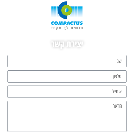
יצירת קשר