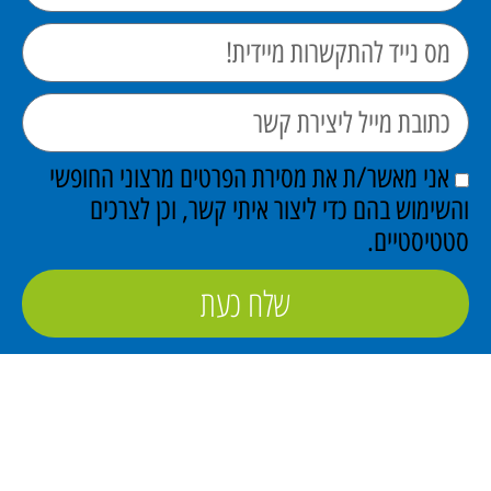
אני מאשר/ת את מסירת הפרטים מרצוני החופשי
והשימוש בהם כדי ליצור איתי קשר, וכן לצרכים
סטטיסטיים.
שלח כעת