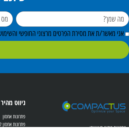
אני מאשר/ת את מסירת הפרטים מרצוני החופשי והשימוש ב
ניווט מהיר
פתרונות אחסון
פתרונות אחסון 
פתרונות מידוף תעשייתי