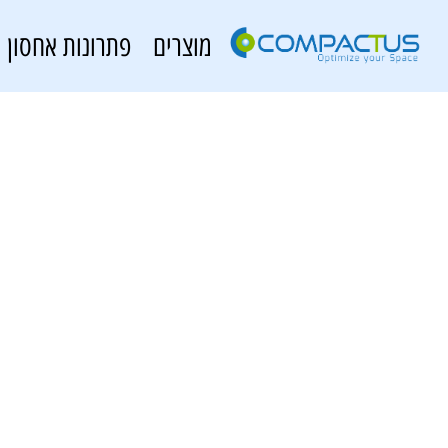
מוצרים
פתרונות אחסון