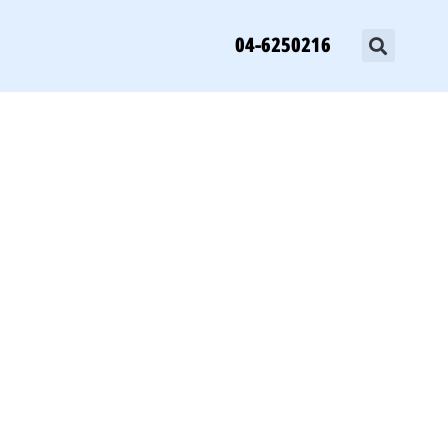
04-6250216