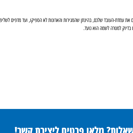
ת עמדת-העובד שלכם, בהינתן שהמגירות והארונות לא הספיקו, ועד מדפים לשליפ
בדיוק למטרה לשמה הוא נועד.
שאלות? מלאו פרטים ליצירת קשר!