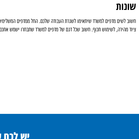
שונות
חשוב לשים מדפים למשרד שיתאימו לשגרת העבודה שלכם. החל ממדפים המשלימים א
ציוד מהירה, לשימוש תכוף. חשוב שכל דגם של מדפים למשרד שתבחרו ישמש אתכם 
יש לכם 