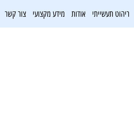
ריהוט תעשייתי
אודות
מידע מקצועי
צור קשר