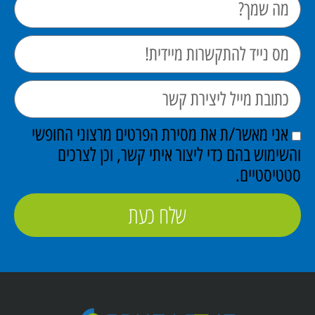
אני מאשר/ת את מסירת הפרטים מרצוני החופשי
והשימוש בהם כדי ליצור איתי קשר, וכן לצרכים
סטטיסטיים.
שלח כעת