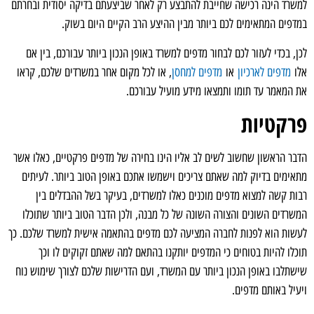
למשרד הינה רכישה שחייבת להתבצע רק לאחר שביצעתם בדיקה יסודית ובחרתם
במדפים המתאימים לכם ביותר מבין ההיצע הרב הקיים היום בשוק.
לכן, בכדי לעזור לכם לבחור מדפים למשרד באופן הנכון ביותר עבורכם, בין אם
אלו
מדפים לארכיון
או
מדפים למחסן
, או לכל מקום אחר במשרדים שלכם, קראו
את המאמר עד תומו ותמצאו מידע מועיל עבורכם.
פרקטיות
הדבר הראשון שחשוב לשים לב אליו הינו בחירה של מדפים פרקטיים, כאלו אשר
מתאימים בדיוק למה שאתם צריכים וישמשו אתכם באופן הטוב ביותר. לעיתים
רבות קשה למצוא מדפים מוכנים כאלו למשרדים, בעיקר בשל ההבדלים בין
המשרדים השונים והצורה השונה של כל מבנה, ולכן הדבר הטוב ביותר שתוכלו
לעשות הוא לפנות לחברה המציעה לכם מדפים בהתאמה אישית למשרד שלכם. כך
תוכלו להיות בטוחים כי המדפים יותקנו בהתאם למה שאתם זקוקים לו וכך
שישתלבו באופן הנכון ביותר עם המשרד, ועם הדרישות שלכם לצורך שימוש נוח
ויעיל באותם מדפים.