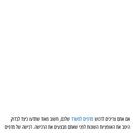
אם אתם צריכים לרכוש
מדפים למשרד
שלכם, חשוב מאוד שתדעו כיצד לבדוק
היטב את האופציות השונות לפני שאתם מבצעים את הרכישה. רכישה של מדפים