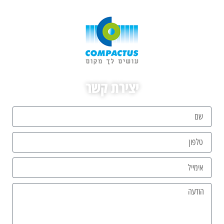
יצירת קשר