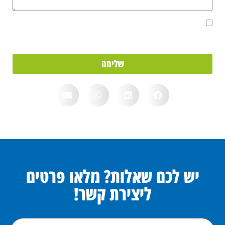
אני מאשר/ת את מסירת הפרטים מרצוני החופשי והשימוש בהם כדי ליצור
איתי קשר, וכן לצרכים סטטיסטיים.
שליחה
יש לכם שאלות? מלאו פרטים
ליצירת קשר!