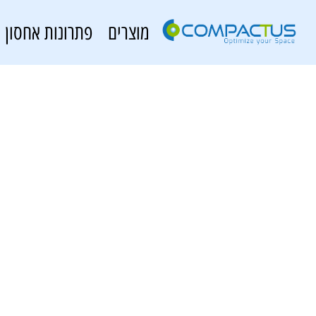
מוצרים
פתרונות אחסון