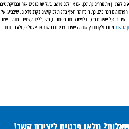
ים לארכיון מתומחרים כך. לכן, אם אין לכם מושג בעלויות מדפים אלה ובבדיקת טיבם
 הפרסומים הכתובים. כך, תוכלו להיחשף בקלות לביקושים בקרב מדפים, שיצביעו על
 המחיר. ככל שאותם מדפים למשרד יותר מפותחים, משוכללים ועשויים מחומרי ייצור 
ן למשרד
מדובר ולקנות רק את מה שאתם צריכים במשרד פר אקסלנס, ולא מותרות.
שאלות? מלאו פרטים ליצירת קשר!