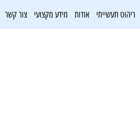
ריהוט תעשייתי
אודות
מידע מקצועי
צור קשר