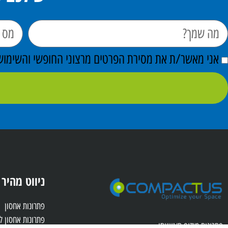
אני מאשר/ת את מסירת הפרטים מרצוני החופשי והשימוש ב
ניווט מהיר
פתרונות אחסון
פתרונות אחסון 
פתרונות מידוף תעשייתי