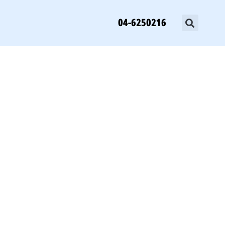
04-6250216