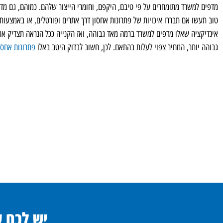
מדפים למשרד מתומחרים על פי טיבם, היקפם, וחומרי הייצור שלהם. כמוהם, גם מדפ
טוב תעשו אם תבררו איכויות של פתרונות אחסון דרך אתרים ופורטלים, או באמצעות
אינדיקציה שאלו מדפים למשרד ברמה מאד גבוהה, ואז הקנייה ככל הנראה תצדיק את
גבוהה יותר, המחיר צפוי לעלות בהתאם. לכן, חשוב לבדוק היטב באלו
פתרונות אחסו
יש לכם 