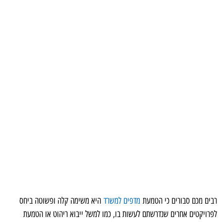
רבים מכם סבורים כי הטמעת
מדפים למשרד
היא משימה קלה ופשוטה ביחס
לפרויקטים אחרים שנדרשתם לעשות בו, כמו למשל ייבוא ריהוט או הטמעת