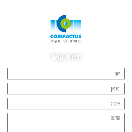
יצירת קשר