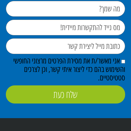
אני מאשר/ת את מסירת הפרטים מרצוני החופשי
והשימוש בהם כדי ליצור איתי קשר, וכן לצרכים
סטטיסטיים.
שלח כעת