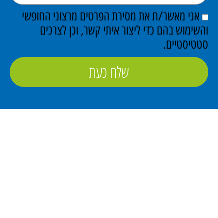
אני מאשר/ת את מסירת הפרטים מרצוני החופשי
והשימוש בהם כדי ליצור איתי קשר, וכן לצרכים
סטטיסטיים.
שלח כעת
פתרונות מידוף תעשייתי
ופתרונות אחסון נוספים בישראל מאז 1960.