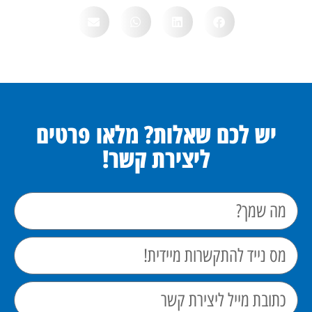
יש לכם שאלות? מלאו פרטים
ליצירת קשר!