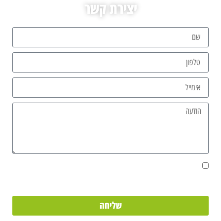
יצירת קשר
אני מאשר/ת את מסירת הפרטים מרצוני החופשי והשימוש בהם כדי ליצור
איתי קשר, וכן לצרכים סטטיסטיים.
שליחה