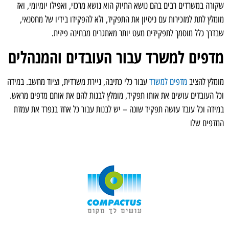
שקורה במשרדים רבים בהם נושא התיוק הוא נושא מרכזי, ואפילו יומיומי, ואז
מומלץ לתת למזכירות עם ניסיון את התפקיד, ולא להפקידו בידיו של מחסנאי,
שבדרך כלל מוסמך לתפקידים מעט יותר מאתגרים מבחינה פיזית.
מדפים למשרד עבור העובדים והמנהלים
מומלץ להציב
מדפים למשרד
עבור כלי כתיבה, ניירת משרדית, וציוד מחשב. במידה
וכל העובדים עושים את אותו תפקיד, מומלץ לבנות להם את אותם מדפים מראש.
במידה וכל עובד עושה תפקיד שונה – יש לבנות עבור כל אחד בנפרד את עמדת
המדפים שלו