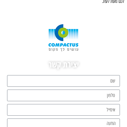
לכם מעת לעת.
יצירת קשר