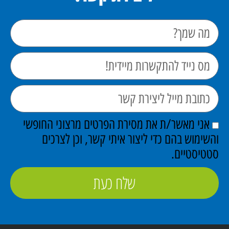
אני מאשר/ת את מסירת הפרטים מרצוני החופשי
והשימוש בהם כדי ליצור איתי קשר, וכן לצרכים
סטטיסטיים.
שלח כעת