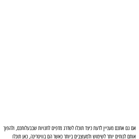
אם גם אתכם מעניין לדעת כיצד תוכלו לשדרג מדפים לחנויות שבבעלותכם, ולהפוך
אותם לנוחים יותר לשימוש ולמעוצבים ביותר כאשר הם בוויטרינה, כאן תוכלו