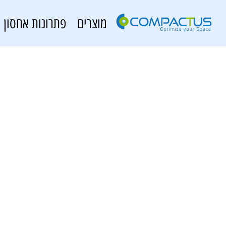
מוצרים
פתרונות אחסון