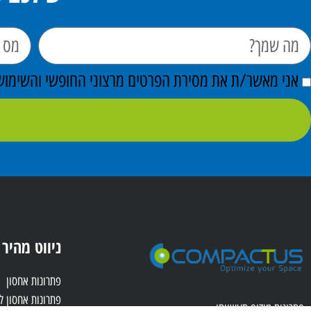
אני מאשר/ת את מסירת הפרטים מרצוני החופשי והשימוש ב
ניווט מהיר
פתרונות אחסון
פתרונות אחסון 
פתרונות מידוף תעשייתי