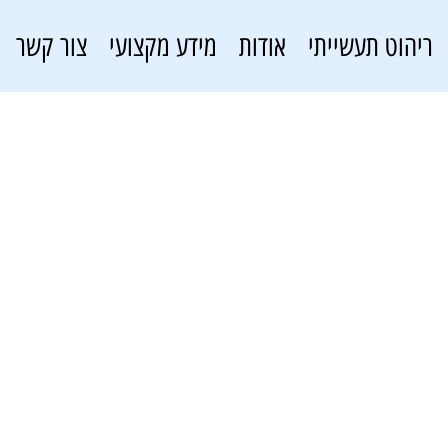
ריהוט תעשייתי
אודות
מידע מקצועי
צור קשר