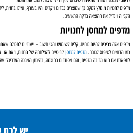
לדאוג לאמצעי תאורה מתאימה שיגרום ללקוח לא לרצות לעזוב את החנות.
מדפים לחנויות מומלץ למקם כך שמוצרים כבדים ויקרים יהיו בעורף, ואילו בחזית, ליד
הקנייה ויגדיל את ההוצאה בדקה התשעים.
מדפים למחסן לחנויות
מדפים אלה צריכים להיות נוחים, קלים לשימוש והכי חשוב – ייעודיים לתכולה שאת
כמו הדומים לטיפוס לגובה.
מדפים למחסן
לתפארת אם הוא מרובה מדפים, והם מסודרים בחוכמה, בהינתן המבנה האדריכלי שלו
יש לכם 