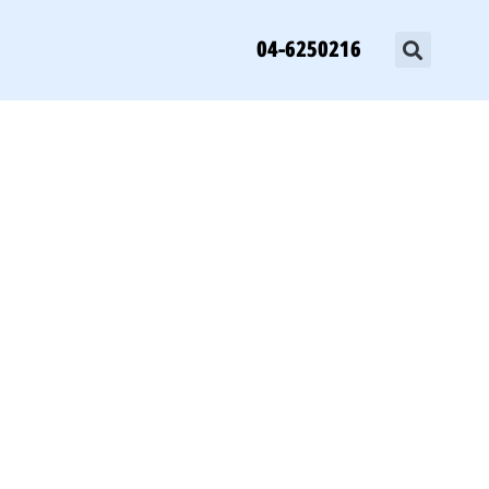
04-6250216