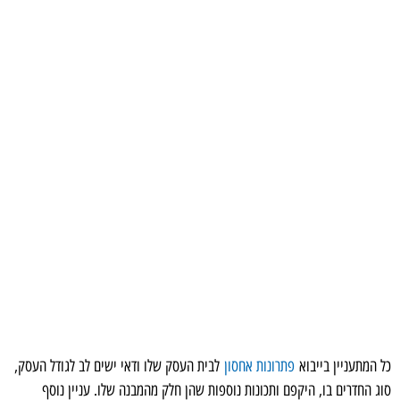
כל המתעניין בייבוא
פתרונות אחסון
לבית העסק שלו ודאי ישים לב לגודל העסק,
סוג החדרים בו, היקפם ותכונות נוספות שהן חלק מהמבנה שלו. עניין נוסף