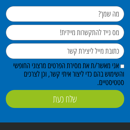
אני מאשר/ת את מסירת הפרטים מרצוני החופשי
והשימוש בהם כדי ליצור איתי קשר, וכן לצרכים
סטטיסטיים.
שלח כעת