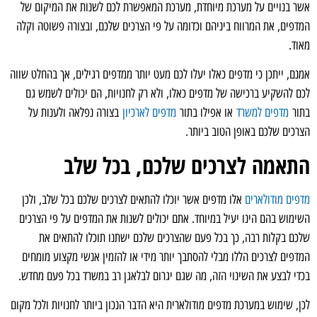
אשר בנויים על מערכת מיוחדת, מערכת המאפשרת לכם לשנות את המיקום של
המדפים, את המרווח ביניהם וכדומה על פי הצרכים שלכם, ובצורה פשוטה וקלה
מאוד.
אמנם, ייתכן כי מדפים כאלו יעלו לכם מעט יותר ממדפים רגילים, אך בהחלט שווה
לכם להשקיע ברכישה של מדפים כאלו, ולא רק לחנויות, הם יכולים לשמש גם
בתור
מדפים למשרד
או אפילו בתור
מדפים לארכיון
בצורה נפלאה ולענות על
הצרכים שלכם באופן הטוב ביותר.
התאמה לצרכים שלכם, בכל שלב
מדפים מודולארים
אלו מדפים אשר יוכלו להתאים לצרכים שלכם בכל שלב, ולכן
השימוש בהם הינו יעיל במיוחד. אתם יכולים לשנות את המדפים על פי הצרכים
שלכם בקלות רבה, כך בכל פעם שהצרכים שלכם ישתנו תוכלו להתאים את
המדפים לצרכים הללו מבלי להסתבך יותר מידי או להזמין אנשי מקצוע מומחים
בכדי לבצע את השינוי הזה, מה שגם יגרום לבלאגן רב במשרד בכל פעם מחדש.
לכן, שימוש במערכת מדפים מודולארית היא הדבר הנכון ביותר לחנויות ולכל מקום