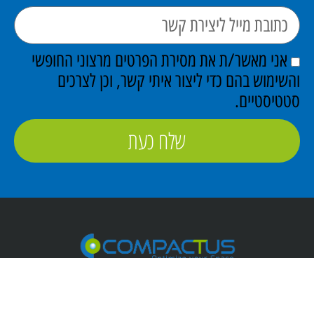
אני מאשר/ת את מסירת הפרטים מרצוני החופשי
והשימוש בהם כדי ליצור איתי קשר, וכן לצרכים
סטטיסטיים.
שלח כעת
פתרונות מידוף תעשייתי