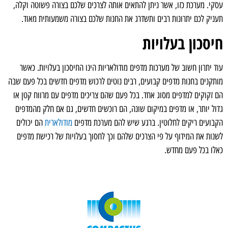
עסקי. מערכת כזו, אשר ניתן להתאים אותה לצרכים שלכם בצורה פשוטה וקלה,
תעניק לכם יתרונות רבים ותשדרג את החנות שלכם בצורה משמעותית מאוד.
חיסכון בעלויות
עוד יתרון חשוב של מערכות מדפים מודולאריות הינו החיסכון בעלויות. כאשר
מותקנים בחנות מדפים קבועים, רבים נוטים לרכוש מדפים חדשים בכל פעם שבה
הם זקוקים למדפים מסוג אחד. בכל פעם שהם צריכים מדפים עם מרווח קטן או
גדול יותר, או מדפים במיקום שונה, הם רוכשים חדשים, גם אם חלק מהמדפים
הקבועים ריקים לחלוטין. ברגע שיש להם מערכת מדפים
מודולארית
הם יכולים
לשנות את המידוף על פי הצרכים שלהם וכך לחסוך בעלויות של רכישת מדפים
כאלו בכל פעם מחדש.