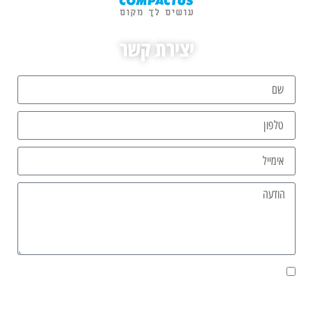
יצירת קשר
אני מאשר/ת את מסירת הפרטים מרצוני החופשי והשימוש בהם כדי ליצור
איתי קשר, וכן לצרכים סטטיסטיים.