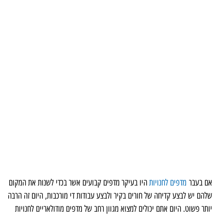
אם בעבר
מדפים לחנויות
היו בעיקר מדפים קבועים אשר בכדי לשנות את המקום
שלהם יש לבצע קדיחה של חורים בקיר ולבצע עבודות די מורכבות, היום זה הרבה
יותר פשוט. היום אתם יכולים למצוא מגוון רחב של מדפים מודולאריים לחנויות