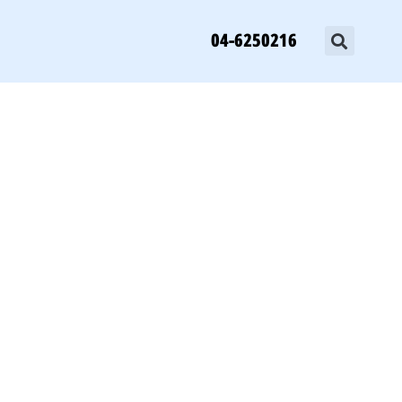
04-6250216