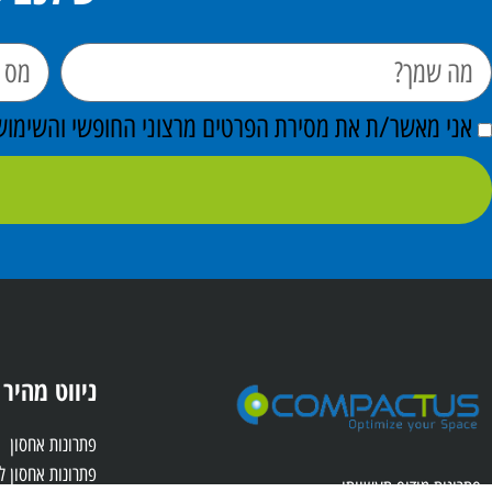
אני מאשר/ת את מסירת הפרטים מרצוני החופשי והשימוש ב
ניווט מהיר
פתרונות אחסון
פתרונות אחסון 
פתרונות מידוף תעשייתי