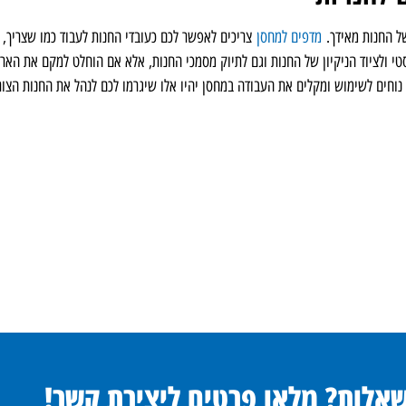
ל החנות מאידך.
מדפים למחסן
צריכים לאפשר לכם כעובדי החנות לעבוד כמו שצריך, ו
י ולציוד הניקיון של החנות וגם לתיוק מסמכי החנות, אלא אם הוחלט למקם את הארכ
וחים לשימוש ומקלים את העבודה במחסן יהיו אלו שיגרמו לכם לנהל את החנות הצור
שאלות? מלאו פרטים ליצירת קשר!