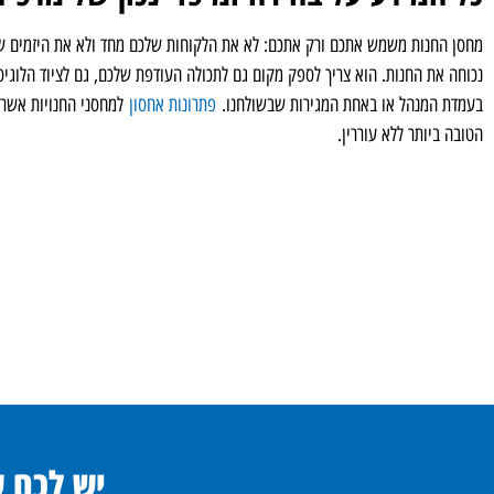
מחסן החנות משמש אתכם ורק אתכם: לא את הלקוחות שלכם מחד ולא את היזמים ש
נכוחה את החנות. הוא צריך לספק מקום גם לתכולה העודפת שלכם, גם לציוד הלוגיסט
בעמדת המנהל או באחת המגירות שבשולחנו.
פתרונות אחסון
למחסני החנויות אשר נ
הטובה ביותר ללא עוררין.
יש לכם 