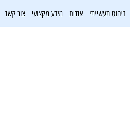
ריהוט תעשייתי
אודות
מידע מקצועי
צור קשר