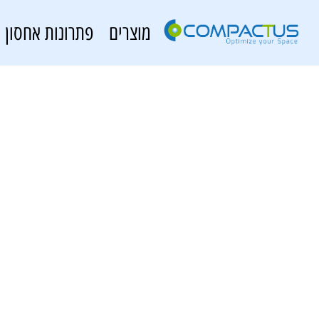
מוצרים
פתרונות אחסון