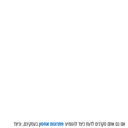
פתרונות אחסון
אם גם אתם סקרנים לדעת כיצד להטמיע
בעסקיכם, וכיצד