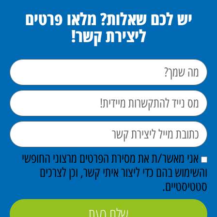
יש לכם שאלות? מלאו פרטים
ליצירת קשר!
אני מאשר/ת את מסירת הפרטים מרצוני החופשי
והשימוש בהם כדי ליצור איתי קשר, וכן לצרכים
סטטיסטיים.
שלח כעת