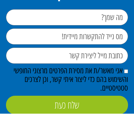
אני מאשר/ת את מסירת הפרטים מרצוני החופשי
והשימוש בהם כדי ליצור איתי קשר, וכן לצרכים
סטטיסטיים.
שלח כעת