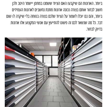
ביותר. הארונות הם שיקבעו האם הציוד ששמנו במחסן יישמר היטב ולכן
חשוב לבחור אותם בצורה נכונה ארונות מתכת נחשבים לארונות העמידים
ביותר, והם גם יוכלו לשמור על הציוד שלכם בצורה בטוחה בלי שיקרה לו שום
דבר. כל מה שנשאר לכם זה פשוט להתייעץ עם אנשי המקצוע אלו ארונות
בדיוק לבחור.