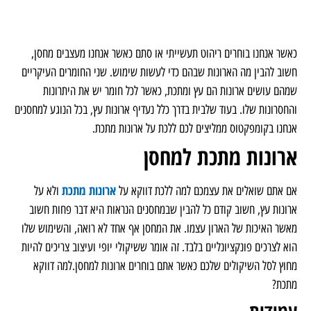
כאשר אנחנו בוחרים ריהוט תעשייתי או סתם כאשר אנחנו מעצבים מחסן,
חשוב להבין מה הארונות שבהם כדי לעשות שימוש. שני החומרים העיקריים
שמהם עושים ארונות הם עץ ומתכת, כאשר לכל חומר יש את היתרונות
והחסרונות שלו. בעוד שלבית בדרך כלל נעדיף ארונות עץ, בכל הנוגע למחסנים
אנחנו בקומפקטוס ממליצים לכם ללכת על ארונות מתכת.
ארונות מתכת למחסן
ארונות מתכת
אם אתם שואלים את עצמכם למה ללכת דווקא על
ולא על
ארונות עץ, חשוב קודם כל להבין שבמחסנים הנראות היא דבר פחות חשוב
מאשר האיכות של הארון עצמו. את המחסן אף אחד לא רואה, והשימוש שלו
הוא לצרכים פונקציונליים בלבד. זה אומר ששיקולי יופי ועיצוב צריכים להיות
מחוץ לסל השיקולים שלכם כאשר אתם בוחרים ארונות למחסן.למה דווקא
מתכת?