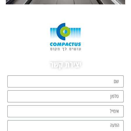
יצירת קשר