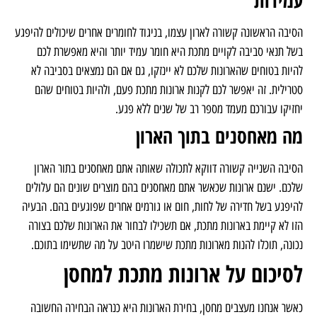
עמידות
הסיבה הראשונה קשורה לארון עצמו, בניגוד לחומרים אחרים שיכולים להיפגע
בשל תנאי סביבה לקויים מתכת היא חומר עמיד יותר והיא מאפשרת לכם
להיות בטוחים שהארונות שלכם לא יינזקו, גם אם הם נמצאים בסביבה לא
סטרילית. זה יאפשר לכם לקנות ארונות מתכת פעם, ולהיות בטוחים שהם
יחזיקו עבורכם מעמד מספר רב של שנים ללא פגע.
מה מאחסנים בתוך הארון
הסיבה השנייה קשורה דווקא לתכולה שאותה אתם מאחסנים בתור הארון
שלכם. ישנם ארונות שכאשר אתם מאחסנים בהם מוצרים שונים הם עלולים
להיפגע בשל חדירה של לחות, חום או גורמים אחרים שפוגעים בהם. הבעיה
הזו לא קיימת בארונות מתכת, אם תשכילו לבחור את הארונות שלכם בצורה
נכונה, תוכלו להנות מארונות מתכת שישמרו היטב על מה שתשימו בתוכם.
לסיכום על ארונות מתכת למחסן
כאשר אנחנו מעצבים מחסן, בחירת הארונות היא כנראה הבחירה החשובה